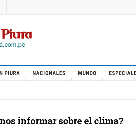
N PIURA
NACIONALES
MUNDO
ESPECIAL
nos informar sobre el clima?