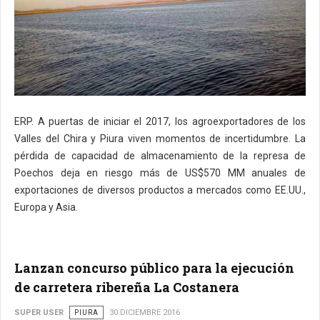
ERP. A puertas de iniciar el 2017, los agroexportadores de los
Valles del Chira y Piura viven momentos de incertidumbre. La
pérdida de capacidad de almacenamiento de la represa de
Poechos deja en riesgo más de US$570 MM anuales de
exportaciones de diversos productos a mercados como EE.UU.,
Europa y Asia.
Lanzan concurso público para la ejecución
de carretera ribereña La Costanera
SUPER USER
PIURA
30 DICIEMBRE 2016