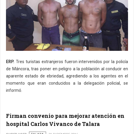
ERP.
Tres turistas extranjeros fueron intervenidos por la policía
de Máncora, tras poner en peligro a la población al conducir en
aparente estado de ebriedad, agrediendo a los agentes en el
momento que eran conducidos a la delegación policial, se
informó.
Firman convenio para mejorar atención en
hospital Carlos Vivanco de Talara