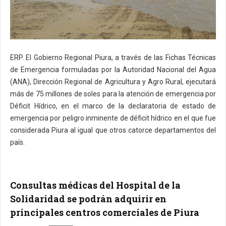
ERP. El Gobierno Regional Piura, a través de las Fichas Técnicas
de Emergencia formuladas por la Autoridad Nacional del Agua
(ANA), Dirección Regional de Agricultura y Agro Rural, ejecutará
más de 75 millones de soles para la atención de emergencia por
Déficit Hídrico, en el marco de la declaratoria de estado de
emergencia por peligro inminente de déficit hídrico en el que fue
considerada Piura al igual que otros catorce departamentos del
país.
Consultas médicas del Hospital de la
Solidaridad se podrán adquirir en
principales centros comerciales de Piura