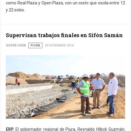
como Real Plaza y Open Plaza, con un costo que oscila entre 12
y 22 soles.
Supervisan trabajos finales en Sifón Samán
SUPER USER
PIURA
29 DICIEMBRE 2016
ERP.
El gobernador regional de Piura,
Reynaldo Hilbck Guzmán;