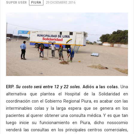
SUPER USER
PIURA
29 DICIEMBRE 2016
ERP.
Su costo será entre 12 y 22 soles.
Adiós a las colas.
Una
alternativa que plantea el Hospital de la Solidaridad en
coordinación con el Gobierno Regional Piura, es acabar con las
interminables colas y la larga espera que se genera en los
pacientes al querer obtener una consulta médica. Y es que tan
luego inicie su funcionamiento en Piura, dicho nosocomio
venderá las consultas en los principales centros comerciales,