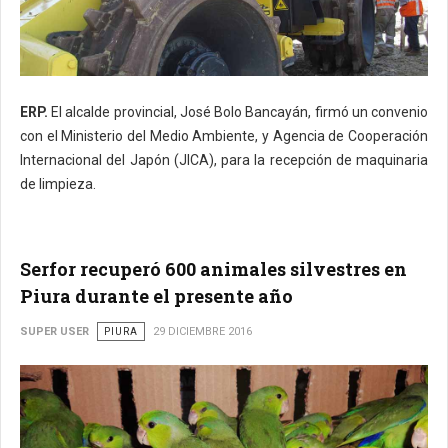
ERP.
El alcalde provincial, José Bolo Bancayán, firmó un convenio
con el Ministerio del Medio Ambiente, y Agencia de Cooperación
Internacional del Japón (JICA), para la recepción de maquinaria
de limpieza.
Serfor recuperó 600 animales silvestres en
Piura durante el presente año
SUPER USER
PIURA
29 DICIEMBRE 2016