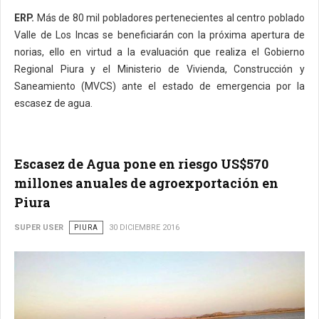
ERP.
Más de 80 mil pobladores pertenecientes al centro poblado
Valle de Los Incas se beneficiarán con la próxima apertura de
norias, ello en virtud a la evaluación que realiza el Gobierno
Regional Piura y el Ministerio de Vivienda, Construcción y
Saneamiento (MVCS) ante el estado de emergencia por la
escasez de agua.
Escasez de Agua pone en riesgo US$570
millones anuales de agroexportación en
Piura
SUPER USER
PIURA
30 DICIEMBRE 2016