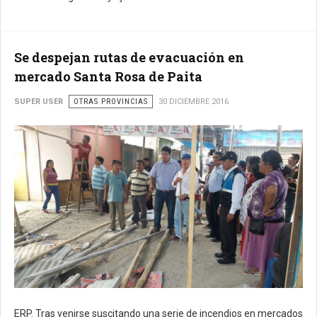
Se despejan rutas de evacuación en
mercado Santa Rosa de Paita
SUPER USER
OTRAS PROVINCIAS
30 DICIEMBRE 2016
ERP. Tras venirse suscitando una serie de incendios en mercados