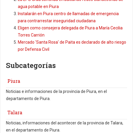
agua potable en Piura
Instalarán en Piura centro de llamadas de emergencia
para contrarrestar inseguridad ciudadana
Eligen como consejera delegada de Piura a María Cecilia
Torres Carrión
Mercado 'Santa Rosa' de Paita es declarado de alto riesgo
por Defensa Civil
Subcategorías
Piura
Noticias e informaciones de la provincia de Piura, en el
departamento de Piura.
Talara
Noticias, informaciones del acontecer de la provincia de Talara,
en el departamento de Piura.