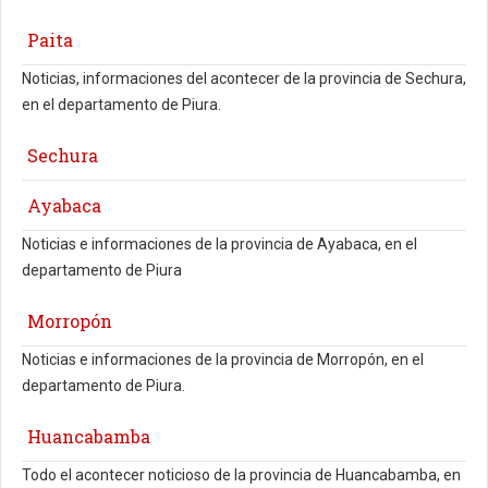
Paita
Noticias, informaciones del acontecer de la provincia de Sechura,
en el departamento de Piura.
Sechura
Ayabaca
Noticias e informaciones de la provincia de Ayabaca, en el
departamento de Piura
Morropón
Noticias e informaciones de la provincia de Morropón, en el
departamento de Piura.
Huancabamba
Todo el acontecer noticioso de la provincia de Huancabamba, en