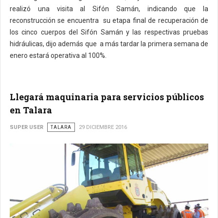
realizó una visita al Sifón Samán, indicando que la
reconstrucción se encuentra
su etapa final de recuperación de
los cinco cuerpos del Sifón Samán y las respectivas pruebas
hidráulicas, dijo además que a más tardar la primera semana de
enero estará operativa al 100%.
Llegará maquinaria para servicios públicos
en Talara
SUPER USER
TALARA
29 DICIEMBRE 2016