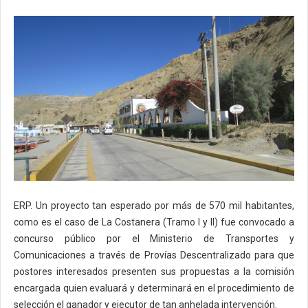
ERP. Un proyecto tan esperado por más de 570 mil habitantes,
como es el caso de La Costanera (Tramo I y II) fue convocado a
concurso público por el Ministerio de Transportes y
Comunicaciones a través de Provías Descentralizado para que
postores interesados presenten sus propuestas a la comisión
encargada quien evaluará y determinará en el procedimiento de
selección el ganador y ejecutor de tan anhelada intervención.