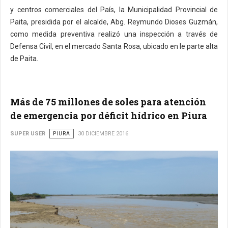
y centros comerciales del País, la Municipalidad Provincial de
Paita, presidida por el alcalde, Abg. Reymundo Dioses Guzmán,
como medida preventiva realizó una inspección a través de
Defensa Civil, en el mercado Santa Rosa, ubicado en le parte alta
de Paita.
Más de 75 millones de soles para atención
de emergencia por déficit hídrico en Piura
SUPER USER
PIURA
30 DICIEMBRE 2016