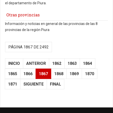
el departamento de Piura.
Otras provincias
Información y noticias en general de las provincias de las 8
provincias de la región Piura
PÁGINA 1867 DE 2492
INICIO
ANTERIOR
1862
1863
1864
1865
1866
1867
1868
1869
1870
1871
SIGUIENTE
FINAL