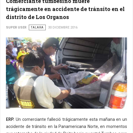
Comerciante tumbesino muere
trágicamente en accidente de tránsito en el
distrito de Los Organos
SUPER USER
TALARA
30 DICIEMBRE 2016
ERP.
Un comerciante falleció trágicamente esta mañana en un
accidente de tránsito en la Panamericana Norte, en momentos