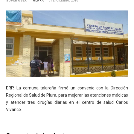
SUPER USER
TALARA
31 DICIEMBRE 2016
ERP.
La comuna talareña firmó un convenio con la Dirección
Regional de Salud de Piura, para mejorar las atenciones médicas
y atender tres cirugías diarias en el centro de salud Carlos
Vivanco.