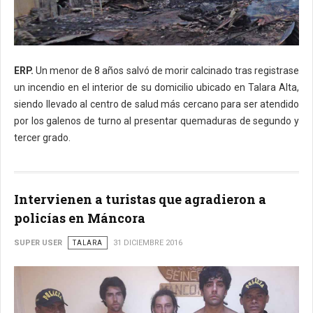
ERP.
Un menor de 8 años salvó de morir calcinado tras registrase
un incendio en el interior de su domicilio ubicado en Talara Alta,
siendo llevado al centro de salud más cercano para ser atendido
por los galenos de turno al presentar quemaduras de segundo y
tercer grado.
Intervienen a turistas que agradieron a
policías en Máncora
SUPER USER
TALARA
31 DICIEMBRE 2016