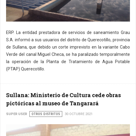
ERP. La entidad prestadora de servicios de saneamiento Grau
S.A. informó a sus usuarios del distrito de Querecotillo, provincia
de Sullana, que debido un corte imprevisto en la variante Cabo
Verde del canal Miguel Checa, se ha paralizado temporalmente
la operación de la Planta de Tratamiento de Agua Potable
(PTAP) Querecotillo.
Sullana: Ministerio de Cultura cede obras
pictóricas al museo de Tangarará
SUPER USER
OTROS DISTRITOS
30 OCTUBRE 2021