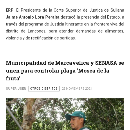
ERP
. El Presidente de la Corte Superior de Justica de Sullana
Jaime Antonio Lora Peralta
destacó la presencia del Estado, a
través del programa de Justicia Itinerante en la frontera viva del
distrito de Lancones, para atender demandas de alimentos,
violencia y de rectificación de partidas.
Municipalidad de Marcavelica y SENASA se
unen para controlar plaga 'Mosca de la
fruta'
SUPER USER
OTROS DISTRITOS
25 NOVIEMBRE 2021