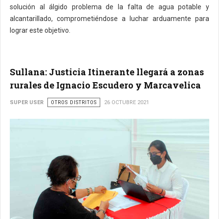
solución al álgido problema de la falta de agua potable y
alcantarillado, comprometiéndose a luchar arduamente para
lograr este objetivo.
Sullana: Justicia Itinerante llegará a zonas
rurales de Ignacio Escudero y Marcavelica
SUPER USER
OTROS DISTRITOS
26 OCTUBRE 2021