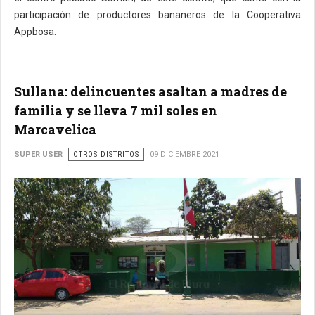
participación de productores bananeros de la Cooperativa
Appbosa.
Sullana: delincuentes asaltan a madres de
familia y se lleva 7 mil soles en
Marcavelica
SUPER USER
OTROS DISTRITOS
09 DICIEMBRE 2021