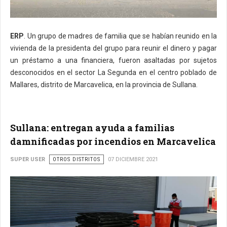
ERP
. Un grupo de madres de familia que se habían reunido en la
vivienda de la presidenta del grupo para reunir el dinero y pagar
un préstamo a una financiera, fueron asaltadas por sujetos
desconocidos en el sector La Segunda en el centro poblado de
Mallares, distrito de Marcavelica, en la provincia de Sullana.
Sullana: entregan ayuda a familias
damnificadas por incendios en Marcavelica
SUPER USER
OTROS DISTRITOS
07 DICIEMBRE 2021