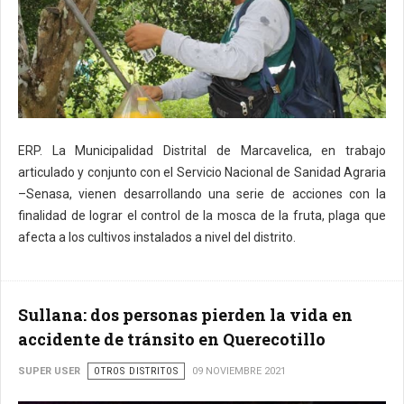
ERP. La Municipalidad Distrital de Marcavelica, en trabajo
articulado y conjunto con el Servicio Nacional de Sanidad Agraria
–Senasa, vienen desarrollando una serie de acciones con la
finalidad de lograr el control de la mosca de la fruta, plaga que
afecta a los cultivos instalados a nivel del distrito.
Sullana: dos personas pierden la vida en
accidente de tránsito en Querecotillo
SUPER USER
OTROS DISTRITOS
09 NOVIEMBRE 2021