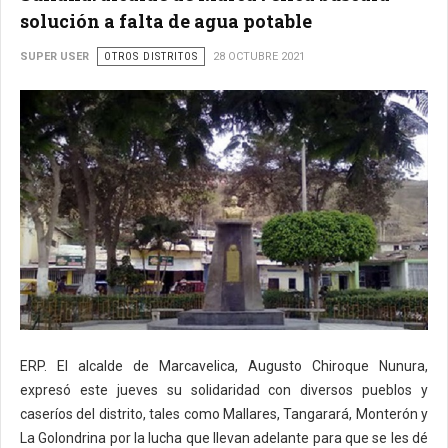
solución a falta de agua potable
SUPER USER
OTROS DISTRITOS
28 OCTUBRE 2021
ERP. El alcalde de Marcavelica, Augusto Chiroque Nunura,
expresó este jueves su solidaridad con diversos pueblos y
caseríos del distrito, tales como Mallares, Tangarará, Monterón y
La Golondrina por la lucha que llevan adelante para que se les dé