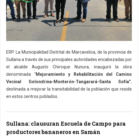
ERP. La Municipalidad Distrital de Marcavelica, de la provincia de
Sullana a través de sus principales autoridades encabezadas por
el alcalde Augusto Chiroque Nunura, inauguró la obra
denominada “
Mejoramiento y Rehabilitación del Camino
Vecinal Golondrina-Monterón-Tangarará-Santa Sofía”
,
destinada a mejorar la transitabilidad de la población que reside
en estos centros poblados.
Sullana: clausuran Escuela de Campo para
productores bananeros en Samán