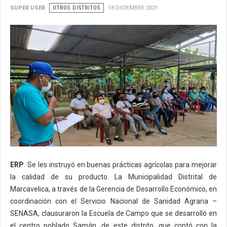
SUPER USER
OTROS DISTRITOS
18 DICIEMBRE 2021
ERP
. Se les instruyó en buenas prácticas agrícolas para mejorar
la calidad de su producto. La Municipalidad Distrital de
Marcavelica, a través de la Gerencia de Desarrollo Económico, en
coordinación con el Servicio Nacional de Sanidad Agraria –
SENASA, clausuraron la Escuela de Campo que se desarrolló en
el centro poblado Samán, de este distrito, que contó con la