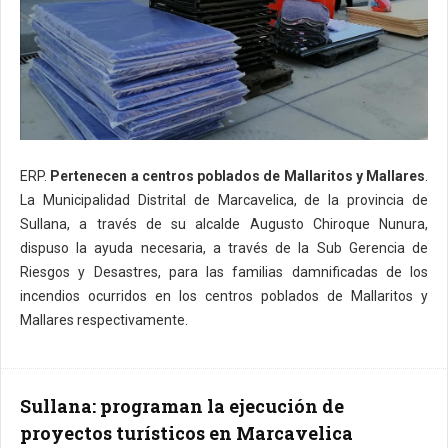
ERP.
Pertenecen a centros poblados de Mallaritos y Mallares
.
La Municipalidad Distrital de Marcavelica, de la provincia de
Sullana, a través de su alcalde Augusto Chiroque Nunura,
dispuso la ayuda necesaria, a través de la Sub Gerencia de
Riesgos y Desastres, para las familias damnificadas de los
incendios ocurridos en los centros poblados de Mallaritos y
Mallares respectivamente.
Sullana: programan la ejecución de
proyectos turísticos en Marcavelica