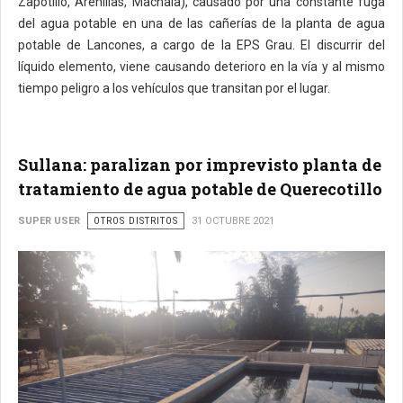
Zapotillo, Arenillas, Machala), causado por una constante fuga
del agua potable en una de las cañerías de la planta de agua
potable de Lancones, a cargo de la EPS Grau. El discurrir del
líquido elemento, viene causando deterioro en la vía y al mismo
tiempo peligro a los vehículos que transitan por el lugar.
Sullana: paralizan por imprevisto planta de
tratamiento de agua potable de Querecotillo
SUPER USER
OTROS DISTRITOS
31 OCTUBRE 2021