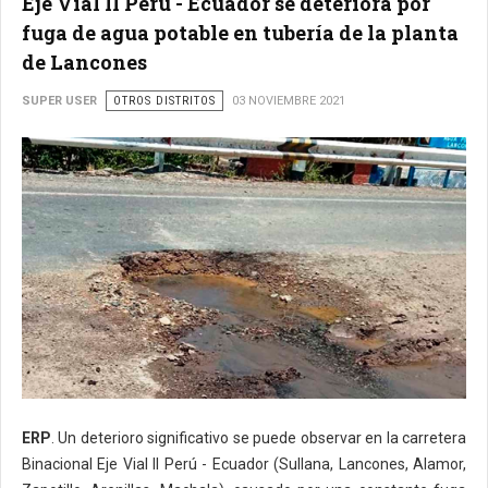
Eje Vial II Perú - Ecuador se deteriora por
fuga de agua potable en tubería de la planta
de Lancones
SUPER USER
OTROS DISTRITOS
03 NOVIEMBRE 2021
ERP
. Un deterioro significativo se puede observar en la carretera
Binacional Eje Vial II Perú - Ecuador (Sullana, Lancones, Alamor,