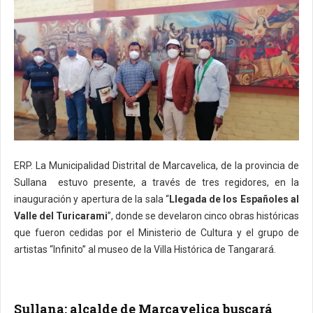
ERP. La Municipalidad Distrital de Marcavelica, de la provincia de
Sullana estuvo presente, a través de tres regidores, en la
inauguración y apertura de la sala “
Llegada de los Españoles al
Valle del Turicarami
”, donde se develaron cinco obras históricas
que fueron cedidas por el Ministerio de Cultura y el grupo de
artistas “Infinito” al museo de la Villa Histórica de Tangarará.
Sullana: alcalde de Marcavelica buscará