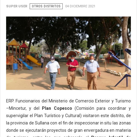
SUPER USER
OTROS DISTRITOS
04 DICIEMBRE 2021
ERP. Funcionarios del Ministerio de Comercio Exterior y Turismo
–Mincetur, y del
Plan Copesco
(Comisión para coordinar y
supervigilar el Plan Turístico y Cultural) visitaron este distrito, de
la provincia de Sullana con el fin de inspeccionar in situ las zonas
donde se ejecutarán proyectos de gran envergadura en materia