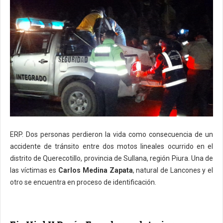
ERP. Dos personas perdieron la vida como consecuencia de un
accidente de tránsito entre dos motos lineales ocurrido en el
distrito de Querecotillo, provincia de Sullana, región Piura. Una de
las víctimas es
Carlos Medina Zapata
, natural de Lancones y el
otro se encuentra en proceso de identificación.