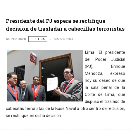
Presidente del PJ espera se rectifique
decisión de trasladar a cabecillas terroristas
SUPER USER
POLÍTICA
21 MARZO 2014
Lima.
El presidente
del Poder Judicial
(PJ), Enrique
Mendoza, expresó
hoy su deseo de que
la sala penal de la
Corte de Lima, que
dispuso el traslado de
cabecillas terroristas de la Base Naval a otro centro de reclusión,
se rectifique en dicha decisión.