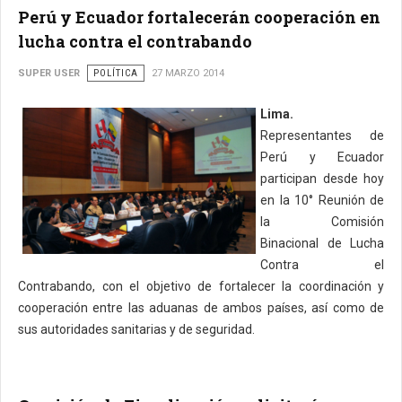
Perú y Ecuador fortalecerán cooperación en
lucha contra el contrabando
SUPER USER
POLÍTICA
27 MARZO 2014
Lima.
Representantes de
Perú y Ecuador
participan desde hoy
en la 10° Reunión de
la Comisión
Binacional de Lucha
Contra el
Contrabando, con el objetivo de fortalecer la coordinación y
cooperación entre las aduanas de ambos países, así como de
sus autoridades sanitarias y de seguridad.