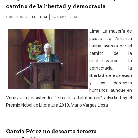
camino de la libertad y democracia
SUPER USER
POLÍTICA
24 MARZO 2014
Lima.
La mayoría de
países de América
Latina avanza por el
camino de la
modernización, la
democracia, la
libertad de expresión
y los derechos
humanos; aunque en
Venezuela persisten los "empeños dictatoriales", advirtió hoy el
Premio Nobel de Literatura 2010, Mario Vargas Llosa.
García Pérez no descarta tercera