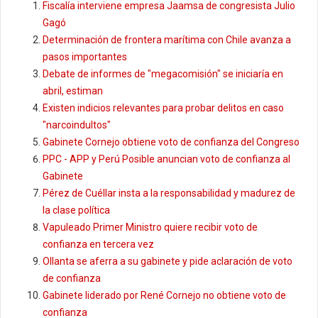
Fiscalía interviene empresa Jaamsa de congresista Julio
Gagó
Determinación de frontera marítima con Chile avanza a
pasos importantes
Debate de informes de "megacomisión" se iniciaría en
abril, estiman
Existen indicios relevantes para probar delitos en caso
"narcoindultos"
Gabinete Cornejo obtiene voto de confianza del Congreso
PPC - APP y Perú Posible anuncian voto de confianza al
Gabinete
Pérez de Cuéllar insta a la responsabilidad y madurez de
la clase política
Vapuleado Primer Ministro quiere recibir voto de
confianza en tercera vez
Ollanta se aferra a su gabinete y pide aclaración de voto
de confianza
Gabinete liderado por René Cornejo no obtiene voto de
confianza