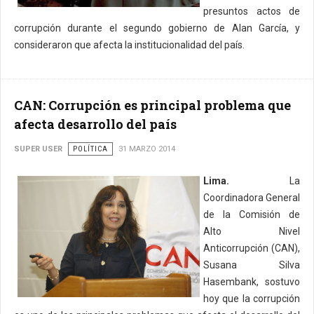
presuntos actos de
corrupción durante el segundo gobierno de Alan García, y
consideraron que afecta la institucionalidad del país.
CAN: Corrupción es principal problema que
afecta desarrollo del país
SUPER USER
POLÍTICA
31 MARZO 2014
Lima.
La
Coordinadora General
de la Comisión de
Alto Nivel
Anticorrupción (CAN),
Susana Silva
Hasembank, sostuvo
hoy que la corrupción