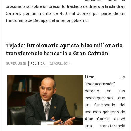
procuradoría, sobre un presunto traslado de dinero a la isla Gran
Caimán, por un monto de 400 mil dólares por parte de un
funcionario de Sedapal del anterior gobierno.
Tejada: funcionario aprista hizo millonaria
transferencia bancaria a Gran Caimán
SUPER USER
POLÍTICA
02 ABRIL 2014
Lima.
La
"megacomisión"
detectó en sus
investigaciones que
un funcionario del
segundo gobierno de
Alan García realizó
una transferencia