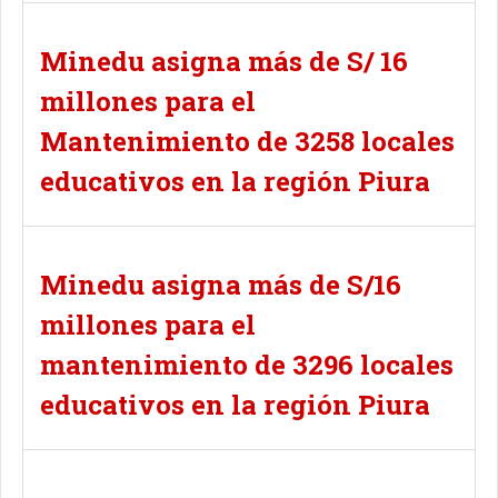
Minedu asigna más de S/ 16
millones para el
Mantenimiento de 3258 locales
educativos en la región Piura
Minedu asigna más de S/16
millones para el
mantenimiento de 3296 locales
educativos en la región Piura