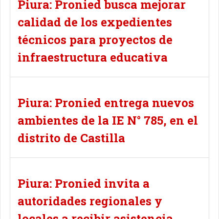
Piura: Pronied busca mejorar
calidad de los expedientes
técnicos para proyectos de
infraestructura educativa
Piura: Pronied entrega nuevos
ambientes de la IE N° 785, en el
distrito de Castilla
Piura: Pronied invita a
autoridades regionales y
locales a recibir asistencia