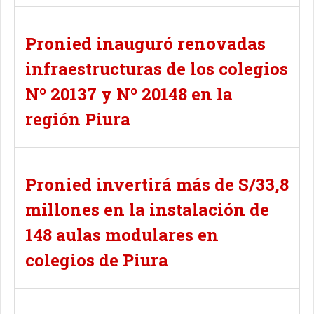
Pronied inauguró renovadas
infraestructuras de los colegios
Nº 20137 y Nº 20148 en la
región Piura
Pronied invertirá más de S/33,8
millones en la instalación de
148 aulas modulares en
colegios de Piura