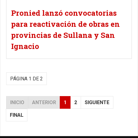
Pronied lanzó convocatorias
para reactivación de obras en
provincias de Sullana y San
Ignacio
PÁGINA 1 DE 2
INICIO
ANTERIOR
1
2
SIGUIENTE
FINAL