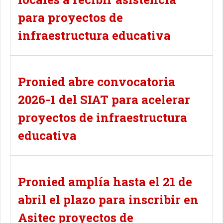
para proyectos de
infraestructura educativa
Pronied abre convocatoria
2026-1 del SIAT para acelerar
proyectos de infraestructura
educativa
Pronied amplía hasta el 21 de
abril el plazo para inscribir en
Asitec proyectos de