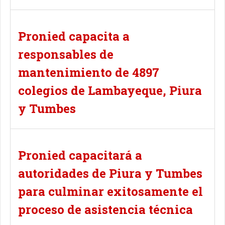
Pronied capacita a
responsables de
mantenimiento de 4897
colegios de Lambayeque, Piura
y Tumbes
Pronied capacitará a
autoridades de Piura y Tumbes
para culminar exitosamente el
proceso de asistencia técnica