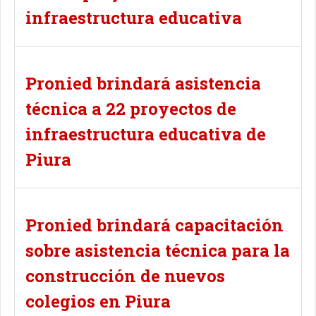
infraestructura educativa
Pronied brindará asistencia
técnica a 22 proyectos de
infraestructura educativa de
Piura
Pronied brindará capacitación
sobre asistencia técnica para la
construcción de nuevos
colegios en Piura