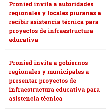
Pronied invita a autoridades
regionales y locales piuranas a
recibir asistencia técnica para
proyectos de infraestructura
educativa
Pronied invita a gobiernos
regionales y municipales a
presentar proyectos de
infraestructura educativa para
asistencia técnica