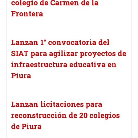
colegio de Carmen de la
Frontera
Lanzan 1° convocatoria del
SIAT para agilizar proyectos de
infraestructura educativa en
Piura
Lanzan licitaciones para
reconstrucción de 20 colegios
de Piura