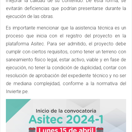
mejorar la calidad de su contenido. De esta forma, se
evitarán deficiencias que podrían presentarse durante la
ejecución de las obras.
Es importante mencionar que la asistencia técnica es un
proceso que inicia con el registro del proyecto en la
plataforma Asitec. Para ser admitido, el proyecto debe
cumplir con ciertos requisitos, como tener un terreno con
saneamiento físico legal, estar activo, viable y en fase de
ejecución, no tener la condición de duplicidad, contar con
resolución de aprobación del expediente técnico y no ser
de mediana complejidad, conforme a la normativa del
Invierte.pe.