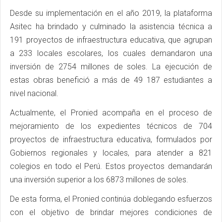
Desde su implementación en el año 2019, la plataforma
Asitec ha brindado y culminado la asistencia técnica a
191 proyectos de infraestructura educativa, que agrupan
a 233 locales escolares, los cuales demandaron una
inversión de 2754 millones de soles. La ejecución de
estas obras benefició a más de 49 187 estudiantes a
nivel nacional.
Actualmente, el Pronied acompaña en el proceso de
mejoramiento de los expedientes técnicos de 704
proyectos de infraestructura educativa, formulados por
Gobiernos regionales y locales, para atender a 821
colegios en todo el Perú. Estos proyectos demandarán
una inversión superior a los 6873 millones de soles.
De esta forma, el Pronied continúa doblegando esfuerzos
con el objetivo de brindar mejores condiciones de