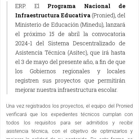
ERP. El
Programa Nacional de
Infraestructura Educativa
(Pronied), del
Ministerio de Educación (Minedu), lanzará
el próximo 15 de abril la convocatoria
2024-1 del Sistema Descentralizado de
Asistencia Técnica (Asitec), que irá hasta
el 3 de mayo del presente año, a fin de que
los Gobiernos regionales y locales
registren sus proyectos que permitirán
mejorar nuestra infraestructura escolar.
Una vez registrados los proyectos, el equipo del Pronied
verificará que los expedientes técnicos cumplan con
todos los requisitos para ser admitidos y recibir
asistencia técnica, con el objetivo de optimizarlos y