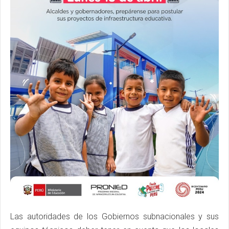
Las autoridades de los Gobiernos subnacionales y sus