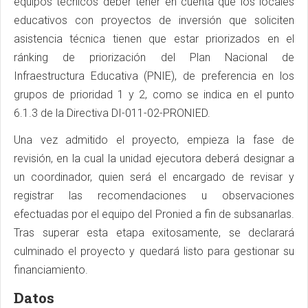
equipos técnicos deber tener en cuenta que los locales
educativos con proyectos de inversión que soliciten
asistencia técnica tienen que estar priorizados en el
ránking de priorización del Plan Nacional de
Infraestructura Educativa (PNIE), de preferencia en los
grupos de prioridad 1 y 2, como se indica en el punto
6.1.3 de la Directiva DI-011-02-PRONIED.
Una vez admitido el proyecto, empieza la fase de
revisión, en la cual la unidad ejecutora deberá designar a
un coordinador, quien será el encargado de revisar y
registrar las recomendaciones u observaciones
efectuadas por el equipo del Pronied a fin de subsanarlas.
Tras superar esta etapa exitosamente, se declarará
culminado el proyecto y quedará listo para gestionar su
financiamiento.
Datos