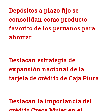
Depósitos a plazo fijo se
consolidan como producto
favorito de los peruanos para
ahorrar
Destacan estrategia de
expansión nacional de la
tarjeta de crédito de Caja Piura
Destacan la importancia del
crédito Crece Mujer en el