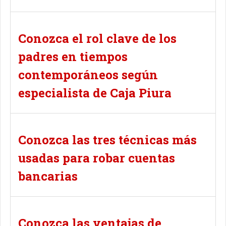
Conozca el rol clave de los
padres en tiempos
contemporáneos según
especialista de Caja Piura
Conozca las tres técnicas más
usadas para robar cuentas
bancarias
Conozca las ventajas de