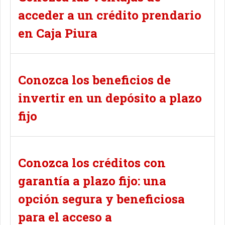
acceder a un crédito prendario
en Caja Piura
Conozca los beneficios de
invertir en un depósito a plazo
fijo
Conozca los créditos con
garantía a plazo fijo: una
opción segura y beneficiosa
para el acceso a