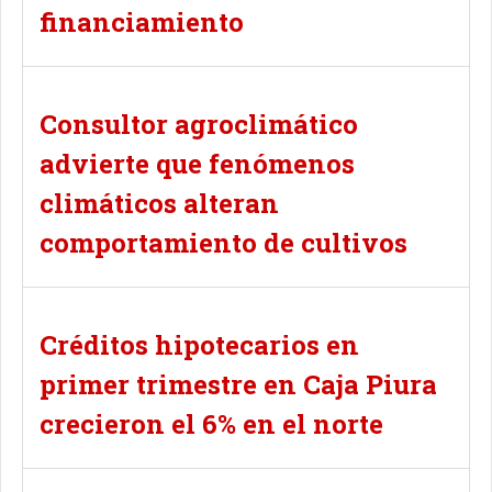
financiamiento
Consultor agroclimático
advierte que fenómenos
climáticos alteran
comportamiento de cultivos
Créditos hipotecarios en
primer trimestre en Caja Piura
crecieron el 6% en el norte