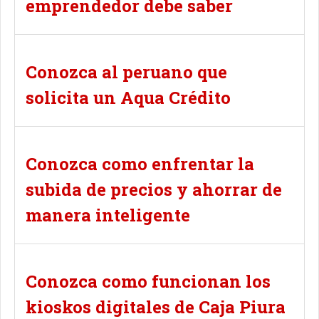
emprendedor debe saber
Conozca al peruano que
solicita un Aqua Crédito
Conozca como enfrentar la
subida de precios y ahorrar de
manera inteligente
Conozca como funcionan los
kioskos digitales de Caja Piura