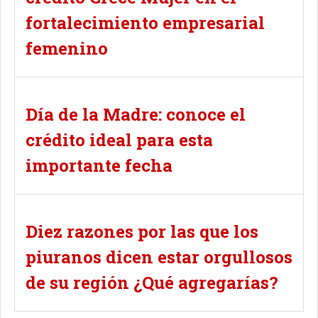
fortalecimiento empresarial
femenino
Día de la Madre: conoce el
crédito ideal para esta
importante fecha
Diez razones por las que los
piuranos dicen estar orgullosos
de su región ¿Qué agregarías?