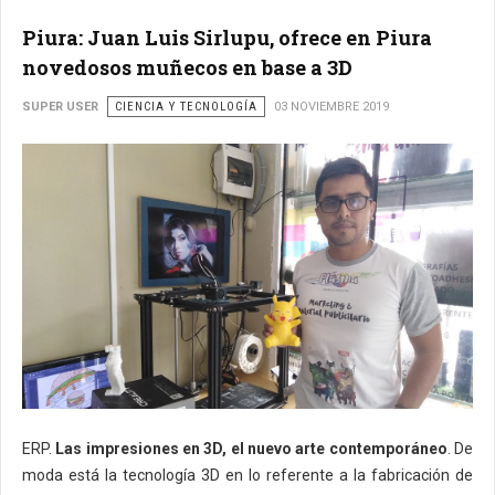
Piura: Juan Luis Sirlupu, ofrece en Piura
novedosos muñecos en base a 3D
SUPER USER
CIENCIA Y TECNOLOGÍA
03 NOVIEMBRE 2019
ERP.
Las impresiones en 3D, el nuevo arte contemporáneo
. De
moda está la tecnología 3D en lo referente a la fabricación de