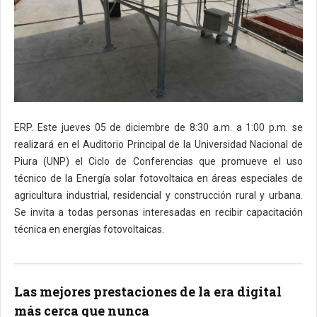
ERP. Este jueves 05 de diciembre de 8:30 a.m. a 1:00 p.m. se
realizará en el Auditorio Principal de la Universidad Nacional de
Piura (UNP) el Ciclo de Conferencias que promueve el uso
técnico de la Energía solar fotovoltaica en áreas especiales de
agricultura industrial, residencial y construcción rural y urbana.
Se invita a todas personas interesadas en recibir capacitación
técnica en energías fotovoltaicas.
Las mejores prestaciones de la era digital
más cerca que nunca