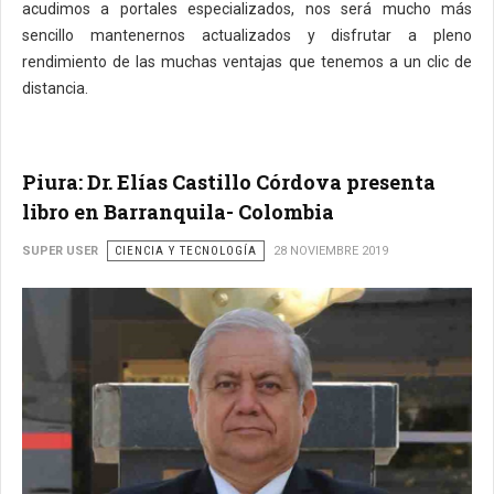
acudimos a portales especializados, nos será mucho más
sencillo mantenernos actualizados y disfrutar a pleno
rendimiento de las muchas ventajas que tenemos a un clic de
distancia.
Piura: Dr. Elías Castillo Córdova presenta
libro en Barranquila- Colombia
SUPER USER
CIENCIA Y TECNOLOGÍA
28 NOVIEMBRE 2019