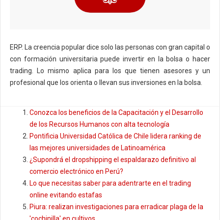
ERP. La creencia popular dice solo las personas con gran capital o
con formación universitaria puede invertir en la bolsa o hacer
trading. Lo mismo aplica para los que tienen asesores y un
profesional que los orienta o llevan sus inversiones en la bolsa.
Conozca los beneficios de la Capacitación y el Desarrollo
de los Recursos Humanos con alta tecnología
Pontificia Universidad Católica de Chile lidera ranking de
las mejores universidades de Latinoamérica
¿Supondrá el dropshipping el espaldarazo definitivo al
comercio electrónico en Perú?
Lo que necesitas saber para adentrarte en el trading
online evitando estafas
Piura: realizan investigaciones para erradicar plaga de la
'cochinilla' en cultivos