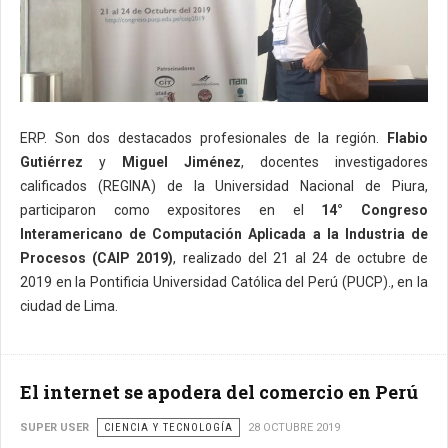
ERP. Son dos destacados profesionales de la región.
Flabio
Gutiérrez
y
Miguel Jiménez
, docentes investigadores
calificados (REGINA) de la Universidad Nacional de Piura,
participaron como expositores en el
14° Congreso
Interamericano de Computación Aplicada a la Industria de
Procesos (CAIP 2019)
, realizado del 21 al 24 de octubre de
2019 en la Pontificia Universidad Católica del Perú (PUCP)., en la
ciudad de Lima.
El internet se apodera del comercio en Perú
SUPER USER
CIENCIA Y TECNOLOGÍA
28 OCTUBRE 2019