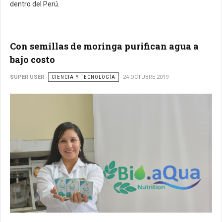
dentro del Perú.
Con semillas de moringa purifican agua a
bajo costo
SUPER USER
CIENCIA Y TECNOLOGÍA
24 OCTUBRE 2019