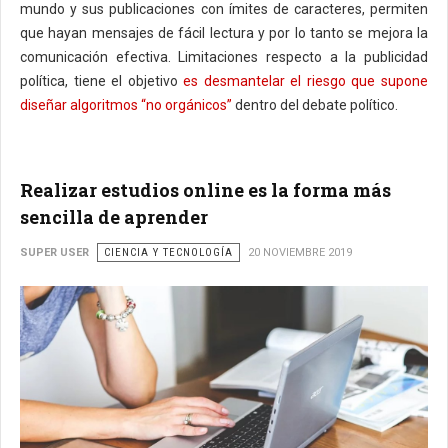
mundo y sus publicaciones con ímites de caracteres, permiten
que hayan mensajes de fácil lectura y por lo tanto se mejora la
comunicación efectiva. Limitaciones respecto a la publicidad
política, tiene el objetivo
es desmantelar el riesgo que supone
diseñar algoritmos “no orgánicos”
dentro del debate político.
Realizar estudios online es la forma más
sencilla de aprender
SUPER USER
CIENCIA Y TECNOLOGÍA
20 NOVIEMBRE 2019