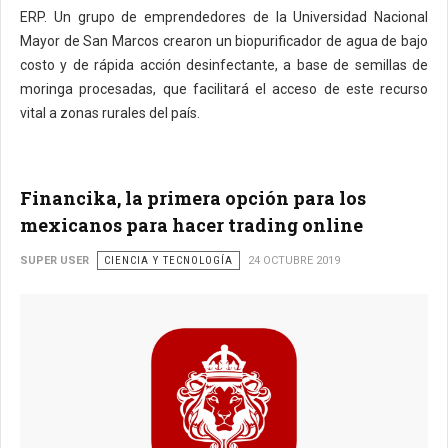
ERP. Un grupo de emprendedores de la Universidad Nacional
Mayor de San Marcos crearon un biopurificador de agua de bajo
costo y de rápida acción desinfectante, a base de semillas de
moringa procesadas, que facilitará el acceso de este recurso
vital a zonas rurales del país.
Financika, la primera opción para los
mexicanos para hacer trading online
SUPER USER
CIENCIA Y TECNOLOGÍA
24 OCTUBRE 2019