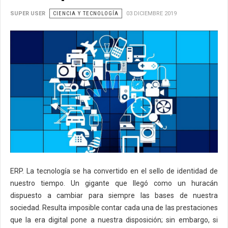
SUPER USER
CIENCIA Y TECNOLOGÍA
03 DICIEMBRE 2019
ERP. La tecnología se ha convertido en el sello de identidad de
nuestro tiempo. Un gigante que llegó como un huracán
dispuesto a cambiar para siempre las bases de nuestra
sociedad. Resulta imposible contar cada una de las prestaciones
que la era digital pone a nuestra disposición; sin embargo, si