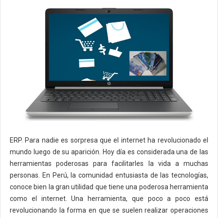
ERP. Para nadie es sorpresa que el internet ha revolucionado el
mundo luego de su aparición. Hoy día es considerada una de las
herramientas poderosas para facilitarles la vida a muchas
personas. En Perú, la comunidad entusiasta de las tecnologías,
conoce bien la gran utilidad que tiene una poderosa herramienta
como el internet. Una herramienta, que poco a poco está
revolucionando la forma en que se suelen realizar operaciones