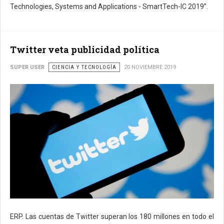
Technologies, Systems and Applications - SmartTech-IC 2019”.
Twitter veta publicidad política
SUPER USER
CIENCIA Y TECNOLOGÍA
20 NOVIEMBRE 2019
ERP. Las cuentas de Twitter superan los 180 millones en todo el