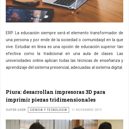
ERP. La educación siempre será el elemento transformador de
una persona y por ende de la sociedad o comunidaqd en la que
vive. Estudiar en línea es una opción de educación superior tan
efectiva como la tradicional en una aula de clases. Las
universidades online aplican todas las técnicas de enseñanza y
aprendizaje del sistema presencial, adecuadas al sistema digital.
Piura: desarrollan impresoras 3D para
imprimir piezas tridimensionales
SUPER USER
CIENCIA Y TECNOLOGÍA
11 NOVIEMBRE 2019