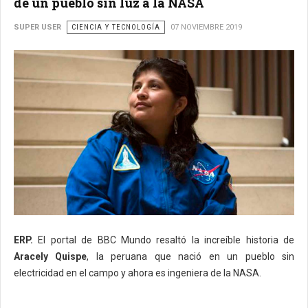
de un pueblo sin luz a la NASA
SUPER USER
CIENCIA Y TECNOLOGÍA
07 NOVIEMBRE 2019
ERP.
El portal de BBC Mundo resaltó la increíble historia de
Aracely Quispe
, la peruana que nació en un pueblo sin
electricidad en el campo y ahora es ingeniera de la NASA.