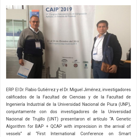
ERP. El Dr. Flabio Gutiérrez y el Dr. Miguel Jiménez, investigadores
calificados de la Facultad de Ciencias y de la Facultad de
Ingeniería Industrial de la Universidad Nacional de Piura (UNP),
conjuntamente con dos investigadores de la Universidad
Nacional de Trujillo (UNT) presentaron el artículo “A Genetic
Algorithm for BAP + QCAP with imprecision in the arrival of
vessels” al “First International Conference on Smart