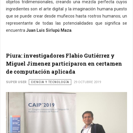
objetos tridimensionales, creando una mezcla perfecta cuyos
ingredientes son el arte digital y la imaginación humana puesto
que se puede crear desde muñecos hasta rostros humanos; un
representante de todas las potencialidades que significa se
encuentra
Juan Luis Sirlupú Maza
.
Piura: investigadores Flabio Gutiérrez y
Miguel Jimenez participaron en certamen
de computación aplicada
SUPER USER
CIENCIA Y TECNOLOGÍA
29 OCTUBRE 2019