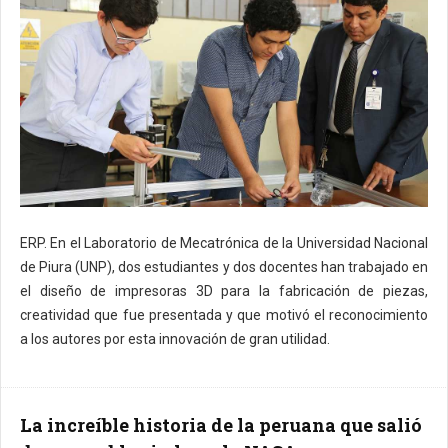
ERP. En el Laboratorio de Mecatrónica de la Universidad Nacional
de Piura (UNP), dos estudiantes y dos docentes han trabajado en
el diseño de impresoras 3D para la fabricación de piezas,
creatividad que fue presentada y que motivó el reconocimiento
a los autores por esta innovación de gran utilidad.
La increíble historia de la peruana que salió