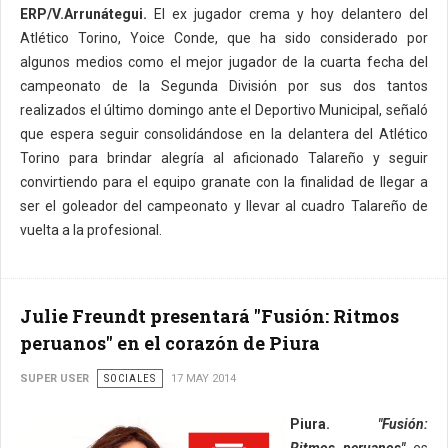
ERP/V.Arrunátegui.
El ex jugador crema y hoy delantero del
Atlético Torino, Yoice Conde, que ha sido considerado por
algunos medios como el mejor jugador de la cuarta fecha del
campeonato de la Segunda División por sus dos tantos
realizados el último domingo ante el Deportivo Municipal, señaló
que espera seguir consolidándose en la delantera del Atlético
Torino para brindar alegría al aficionado Talareño y seguir
convirtiendo para el equipo granate con la finalidad de llegar a
ser el goleador del campeonato y llevar al cuadro Talareño de
vuelta a la profesional.
Julie Freundt presentará "Fusión: Ritmos
peruanos" en el corazón de Piura
SUPER USER
SOCIALES
17 MAY 2014
Piura.
"Fusión: