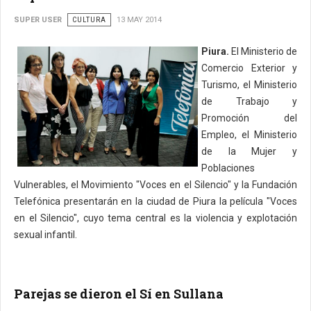
SUPER USER
CULTURA
13 MAY 2014
Piura.
El Ministerio de
Comercio Exterior y
Turismo, el Ministerio
de Trabajo y
Promoción del
Empleo, el Ministerio
de la Mujer y
Poblaciones
Vulnerables, el Movimiento "Voces en el Silencio" y la Fundación
Telefónica presentarán en la ciudad de Piura la película "Voces
en el Silencio", cuyo tema central es la violencia y explotación
sexual infantil.
Parejas se dieron el Sí en Sullana