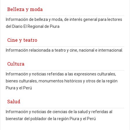
Belleza y moda
Información de belleza y moda, de interés general para lectores
del Diario El Regional de Piura
Cine y teatro
Información relacionada a teatro y cine, nacional e internacional.
Cultura
Información y noticias referidas a las expresiones culturales,
bienes culturales, monumentos históricos y otros de la región
Piura y el Perú
Salud
Información y noticias de ciencias de la salud y referidas al
bienestar del poblador de la región Piura y el Perú