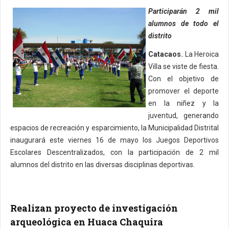
Participarán 2 mil
alumnos de todo el
distrito
Catacaos.
La Heroica
Villa se viste de fiesta.
Con el objetivo de
promover el deporte
en la niñez y la
juventud, generando
espacios de recreación y esparcimiento, la Municipalidad Distrital
inaugurará este viernes 16 de mayo los Juegos Deportivos
Escolares Descentralizados, con la participación de 2 mil
alumnos del distrito en las diversas disciplinas deportivas.
Realizan proyecto de investigación
arqueológica en Huaca Chaquira