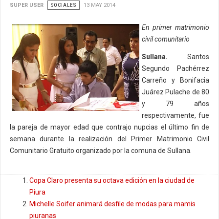
SUPER USER
SOCIALES
13 MAY 2014
En primer matrimonio
civil comunitario
Sullana.
Santos
Segundo Pachérrez
Carreño y Bonifacia
Juárez Pulache de 80
y 79 años
respectivamente, fue
la pareja de mayor edad que contrajo nupcias el último fin de
semana durante la realización del Primer Matrimonio Civil
Comunitario Gratuito organizado por la comuna de Sullana.
Copa Claro presenta su octava edición en la ciudad de
Piura
Michelle Soifer animará desfile de modas para mamis
piuranas