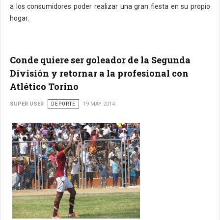
a los consumidores poder realizar una gran fiesta en su propio
hogar.
Conde quiere ser goleador de la Segunda
División y retornar a la profesional con
Atlético Torino
SUPER USER
DEPORTE
19 MAY 2014