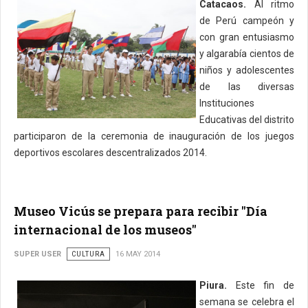
Catacaos.
Al ritmo
de Perú campeón y
con gran entusiasmo
y algarabía cientos de
niños y adolescentes
de las diversas
Instituciones
Educativas del distrito
participaron de la ceremonia de inauguración de los juegos
deportivos escolares descentralizados 2014.
Museo Vicús se prepara para recibir "Día
internacional de los museos"
SUPER USER
CULTURA
16 MAY 2014
Piura.
Este fin de
semana se celebra el