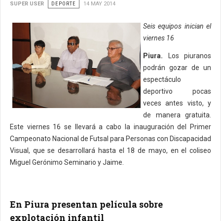
SUPER USER
DEPORTE
14 MAY 2014
Seis equipos inician el
viernes 16
Piura.
Los piuranos
podrán gozar de un
espectáculo
deportivo pocas
veces antes visto, y
de manera gratuita.
Este viernes 16 se llevará a cabo la inauguración del Primer
Campeonato Nacional de Futsal para Personas con Discapacidad
Visual, que se desarrollará hasta el 18 de mayo, en el coliseo
Miguel Gerónimo Seminario y Jaime.
En Piura presentan película sobre
explotación infantil