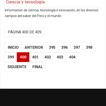
Ciencia y tecnología
Información de ciencia, tecnología e innovación, en los diversos
campos del saber del Perú y el mundo
PÁGINA 400 DE 409
INICIO
ANTERIOR
395
396
397
398
399
400
401
402
403
404
SIGUIENTE
FINAL