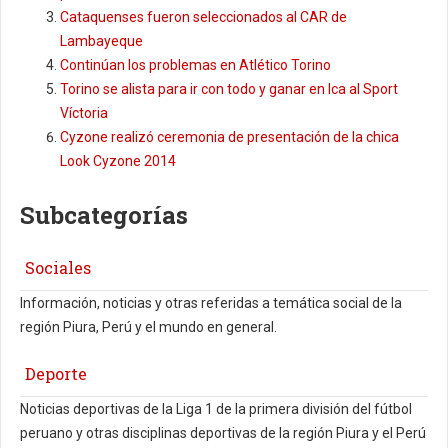
Cataquenses fueron seleccionados al CAR de
Lambayeque
Continúan los problemas en Atlético Torino
Torino se alista para ir con todo y ganar en Ica al Sport
Víctoria
Cyzone realizó ceremonia de presentación de la chica
Look Cyzone 2014
Subcategorías
Sociales
Información, noticias y otras referidas a temática social de la
región Piura, Perú y el mundo en general.
Deporte
Noticias deportivas de la Liga 1 de la primera división del fútbol
peruano y otras disciplinas deportivas de la región Piura y el Perú