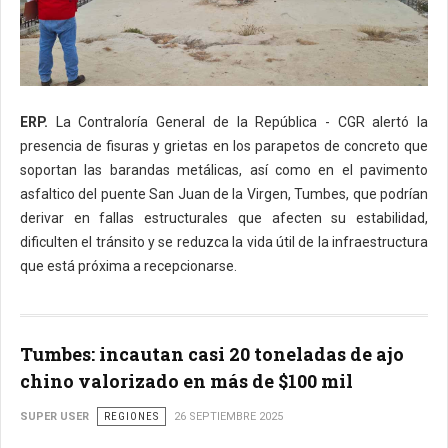
ERP.
La Contraloría General de la República - CGR alertó la
presencia de fisuras y grietas en los parapetos de concreto que
soportan las barandas metálicas, así como en el pavimento
asfaltico del puente San Juan de la Virgen, Tumbes, que podrían
derivar en fallas estructurales que afecten su estabilidad,
dificulten el tránsito y se reduzca la vida útil de la infraestructura
que está próxima a recepcionarse.
Tumbes: incautan casi 20 toneladas de ajo
chino valorizado en más de $100 mil
SUPER USER
REGIONES
26 SEPTIEMBRE 2025