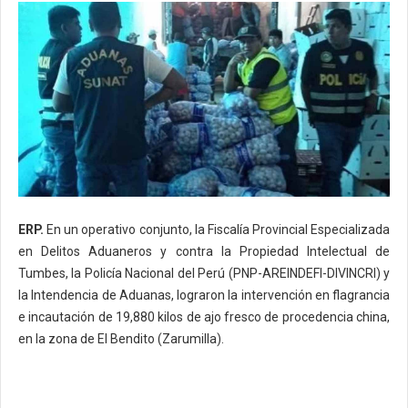
ERP.
En un operativo conjunto, la Fiscalía Provincial Especializada
en Delitos Aduaneros y contra la Propiedad Intelectual de
Tumbes, la Policía Nacional del Perú (PNP-AREINDEFI-DIVINCRI) y
la Intendencia de Aduanas, lograron la intervención en flagrancia
e incautación de 19,880 kilos de ajo fresco de procedencia china,
en la zona de El Bendito (Zarumilla).