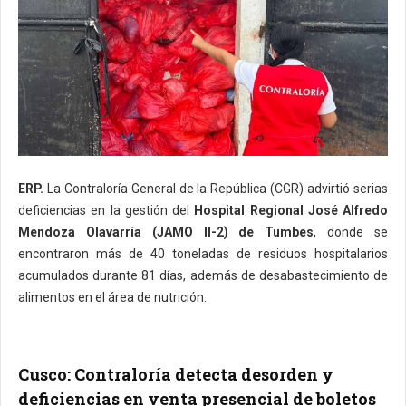
ERP.
La Contraloría General de la República (CGR) advirtió serias
deficiencias en la gestión del
Hospital Regional José Alfredo
Mendoza Olavarría (JAMO II-2) de Tumbes
, donde se
encontraron más de 40 toneladas de residuos hospitalarios
acumulados durante 81 días, además de desabastecimiento de
alimentos en el área de nutrición.
Cusco: Contraloría detecta desorden y
deficiencias en venta presencial de boletos