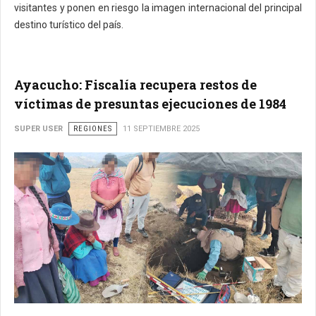
visitantes y ponen en riesgo la imagen internacional del principal
destino turístico del país.
Ayacucho: Fiscalía recupera restos de
víctimas de presuntas ejecuciones de 1984
SUPER USER
REGIONES
11 SEPTIEMBRE 2025