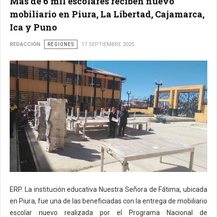
Más de 6 mil escolares reciben nuevo
mobiliario en Piura, La Libertad, Cajamarca,
Ica y Puno
REDACCIÓN
REGIONES
17 SEPTIEMBRE 2025
ERP. La institución educativa Nuestra Señora de Fátima, ubicada
en Piura, fue una de las beneficiadas con la entrega de mobiliario
escolar nuevo realizada por el Programa Nacional de