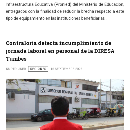
Infraestructura Educativa (Pronied) del Ministerio de Educación,
entregados con la finalidad de reducir la brecha respecto a este
tipo de equipamiento en las instituciones beneficiarias. .
Contraloría detecta incumplimiento de
jornada laboral en personal de la DIRESA
Tumbes
SUPER USER
REGIONES
16 SEPTIEMBRE 2025