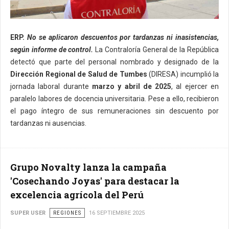
ERP.
No se aplicaron descuentos por tardanzas ni inasistencias,
según informe de control.
La Contraloría General de la República
detectó que parte del personal nombrado y designado de la
Dirección Regional de Salud de Tumbes
(DIRESA) incumplió la
jornada laboral durante
marzo y abril de 2025
, al ejercer en
paralelo labores de docencia universitaria. Pese a ello, recibieron
el pago íntegro de sus remuneraciones sin descuento por
tardanzas ni ausencias.
Grupo Novalty lanza la campaña
'Cosechando Joyas' para destacar la
excelencia agrícola del Perú
SUPER USER
REGIONES
16 SEPTIEMBRE 2025