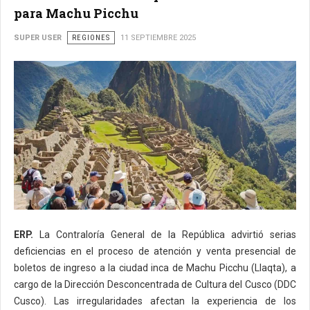
para Machu Picchu
SUPER USER
REGIONES
11 SEPTIEMBRE 2025
ERP.
La Contraloría General de la República advirtió serias
deficiencias en el proceso de atención y venta presencial de
boletos de ingreso a la ciudad inca de Machu Picchu (Llaqta), a
cargo de la Dirección Desconcentrada de Cultura del Cusco (DDC
Cusco). Las irregularidades afectan la experiencia de los