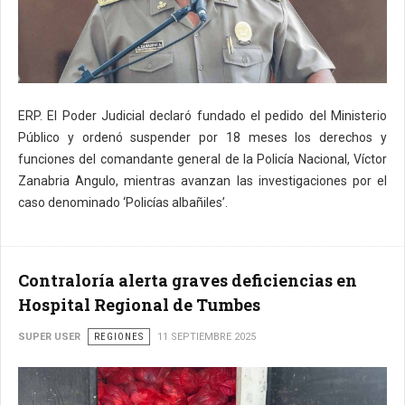
ERP. El Poder Judicial declaró fundado el pedido del Ministerio
Público y ordenó suspender por 18 meses los derechos y
funciones del comandante general de la Policía Nacional, Víctor
Zanabria Angulo, mientras avanzan las investigaciones por el
caso denominado ‘Policías albañiles’.
Contraloría alerta graves deficiencias en
Hospital Regional de Tumbes
SUPER USER
REGIONES
11 SEPTIEMBRE 2025