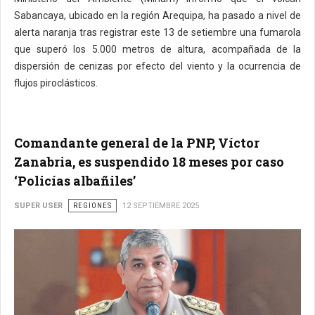
Sabancaya, ubicado en la región Arequipa, ha pasado a nivel de
alerta naranja tras registrar este 13 de setiembre una fumarola
que superó los 5.000 metros de altura, acompañada de la
dispersión de cenizas por efecto del viento y la ocurrencia de
flujos piroclásticos.
Comandante general de la PNP, Víctor
Zanabria, es suspendido 18 meses por caso
‘Policías albañiles’
SUPER USER
REGIONES
12 SEPTIEMBRE 2025