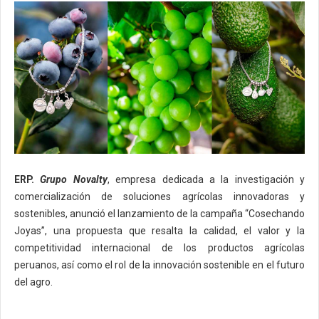
ERP.
Grupo Novalty
, empresa dedicada a la investigación y
comercialización de soluciones agrícolas innovadoras y
sostenibles, anunció el lanzamiento de la campaña “Cosechando
Joyas”, una propuesta que resalta la calidad, el valor y la
competitividad internacional de los productos agrícolas
peruanos, así como el rol de la innovación sostenible en el futuro
del agro.