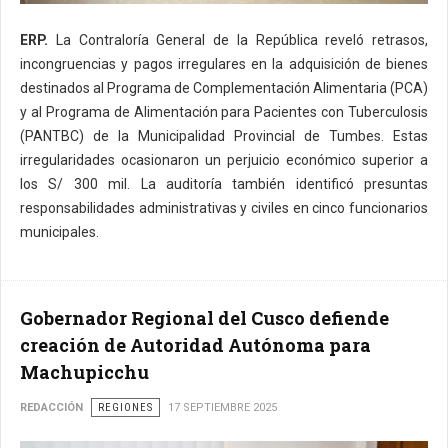
ERP.
La Contraloría General de la República reveló retrasos,
incongruencias y pagos irregulares en la adquisición de bienes
destinados al Programa de Complementación Alimentaria (PCA)
y al Programa de Alimentación para Pacientes con Tuberculosis
(PANTBC) de la Municipalidad Provincial de Tumbes. Estas
irregularidades ocasionaron un perjuicio económico superior a
los S/ 300 mil. La auditoría también identificó presuntas
responsabilidades administrativas y civiles en cinco funcionarios
municipales.
Gobernador Regional del Cusco defiende
creación de Autoridad Autónoma para
Machupicchu
REDACCIÓN
REGIONES
17 SEPTIEMBRE 2025