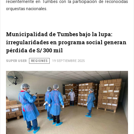
recientemente en Tumbes con la participación de reconocidas
orquestas nacionales.
Municipalidad de Tumbes bajo la lupa:
irregularidades en programa social generan
pérdida de S/ 300 mil
SUPER USER
REGIONES
19 SEPTIEMBRE 2025