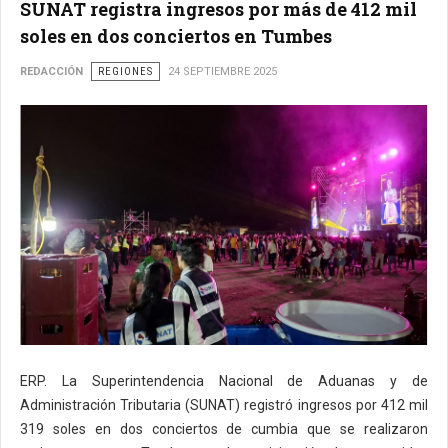
SUNAT registra ingresos por más de 412 mil
soles en dos conciertos en Tumbes
REDACCIÓN
REGIONES
24 SEPTIEMBRE 2025
ERP. La Superintendencia Nacional de Aduanas y de
Administración Tributaria (SUNAT) registró ingresos por 412 mil
319 soles en dos conciertos de cumbia que se realizaron