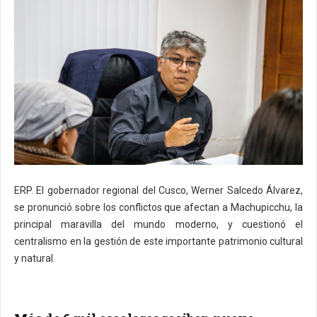
ERP. El gobernador regional del Cusco, Werner Salcedo Álvarez,
se pronunció sobre los conflictos que afectan a Machupicchu, la
principal maravilla del mundo moderno, y cuestionó el
centralismo en la gestión de este importante patrimonio cultural
y natural.