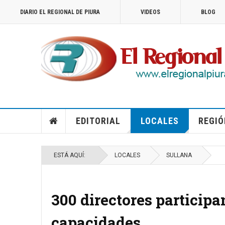
DIARIO EL REGIONAL DE PIURA
VIDEOS
BLOG
EDITORIAL
LOCALES
REGIÓ
ESTÁ AQUÍ:
LOCALES
SULLANA
300 directores participan
capacidades