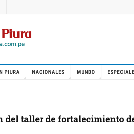
N PIURA
NACIONALES
MUNDO
ESPECIAL
 del taller de fortalecimiento d