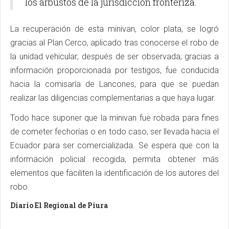
los arbustos de la jurisdicción fronteriza.
La recuperación de esta minivan, color plata, se logró
gracias al Plan Cerco, aplicado tras conocerse el robo de
la unidad vehicular; después de ser observada, gracias a
información proporcionada por testigos, fue conducida
hacia la comisaría de Lancones, para que se puedan
realizar las diligencias complementarias a que haya lugar.
Todo hace suponer que la minivan fue robada para fines
de cometer fechorías o en todo caso, ser llevada hacia el
Ecuador para ser comercializada. Se espera que con la
información policial recogida, permita obtener más
elementos que faciliten la identificación de los autores del
robo.
Diario El Regional de Piura