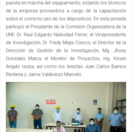
puesta en marcha del equipamiento, estando los técnicos
de la empresa proveedora a cargo de la capacitación
sobre el correcto uso de los dispositivos. En esta jornada
participó el Presidente de la Comisión Organizadora de la
UNF, Dr. Raúl Edgardo Natividad Ferrer; el Vicepresidente
de Investigación, Dr. Fredy Mejía Coicco; el Director de la
Dirección de Gestión de la Investigación, Mg. Jhony
Gonzales Malca; el Monitor de Proyectos, Ing. Kewin
Angulo Isuiza; así como los tesistas Juan Carlos Barrios
Rentería y Jaime Valdiviezo Marcelo.