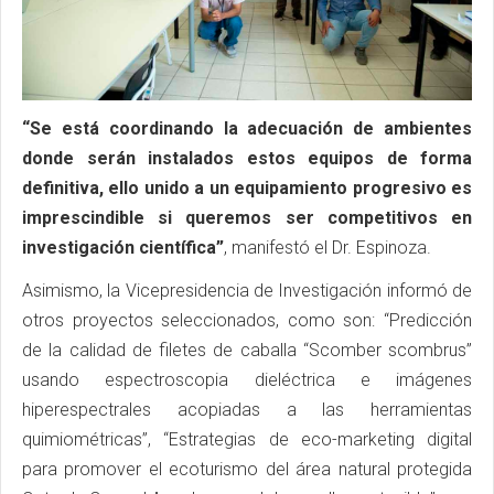
“Se está coordinando la adecuación de ambientes
donde serán instalados estos equipos de forma
definitiva, ello unido a un equipamiento progresivo es
imprescindible si queremos ser competitivos en
investigación científica”
, manifestó el Dr. Espinoza.
Asimismo, la Vicepresidencia de Investigación informó de
otros proyectos seleccionados, como son: “Predicción
de la calidad de filetes de caballa “Scomber scombrus”
usando espectroscopia dieléctrica e imágenes
hiperespectrales acopiadas a las herramientas
quimiométricas”, “Estrategias de eco-marketing digital
para promover el ecoturismo del área natural protegida