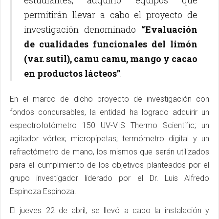
permitirán llevar a cabo el proyecto de
investigación denominado
“Evaluación
de cualidades funcionales del limón
(var. sutil), camu camu, mango y cacao
en productos lácteos”
.
En el marco de dicho proyecto de investigación con
fondos concursables, la entidad ha logrado adquirir un
espectrofotómetro 150 UV-VIS Thermo Scientific; un
agitador vórtex; micropipetas; termómetro digital y un
refractómetro de mano, los mismos que serán utilizados
para el cumplimiento de los objetivos planteados por el
grupo investigador liderado por el Dr. Luis Alfredo
Espinoza Espinoza.
El jueves 22 de abril, se llevó a cabo la instalación y