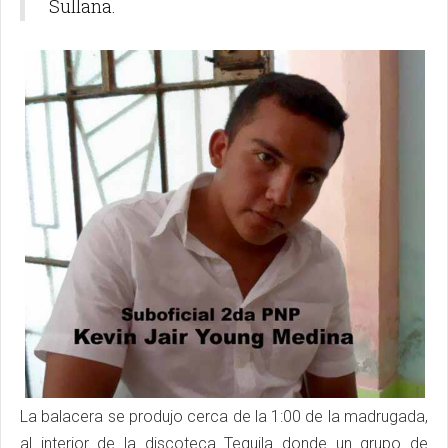
Sullana.
La balacera se produjo cerca de la 1:00 de la madrugada,
al interior de la discoteca Tequila donde un grupo de