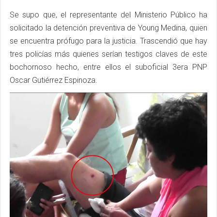
Se supo que, el representante del Ministerio Público ha
solicitado la detención preventiva de Young Medina, quien
se encuentra prófugo para la justicia. Trascendió que hay
tres policías más quienes serían testigos claves de este
bochornoso hecho, entre ellos el suboficial 3era PNP
Oscar Gutiérrez Espinoza.