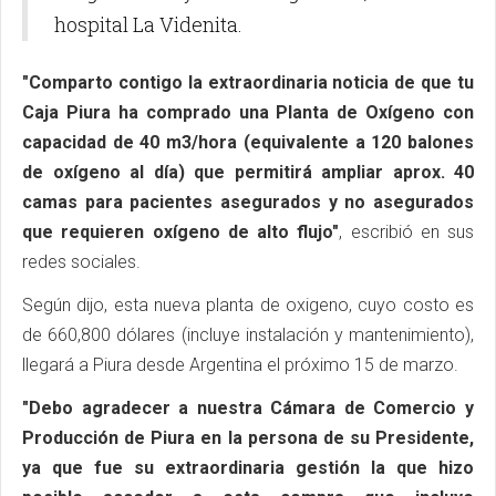
hospital La Videnita.
"Comparto contigo la extraordinaria noticia de que tu
Caja Piura ha comprado una Planta de Oxígeno con
capacidad de 40 m3/hora (equivalente a 120 balones
de oxígeno al día) que permitirá ampliar aprox. 40
camas para pacientes asegurados y no asegurados
que requieren oxígeno de alto flujo"
, escribió en sus
redes sociales.
Según dijo, esta nueva planta de oxigeno, cuyo costo es
de 660,800 dólares (incluye instalación y mantenimiento),
llegará a Piura desde Argentina el próximo 15 de marzo.
"Debo agradecer a nuestra Cámara de Comercio y
Producción de Piura en la persona de su Presidente,
ya que fue su extraordinaria gestión la que hizo