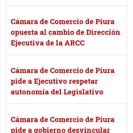
Cámara de Comercio de Piura
opuesta al cambio de Dirección
Ejecutiva de la ARCC
Cámara de Comercio de Piura
pide a Ejecutivo respetar
autonomía del Legislativo
Cámara de Comercio de Piura
pide a gobierno desvincular