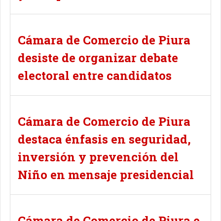
Cámara de Comercio de Piura
desiste de organizar debate
electoral entre candidatos
Cámara de Comercio de Piura
destaca énfasis en seguridad,
inversión y prevención del
Niño en mensaje presidencial
Cámara de Comercio de Piura e