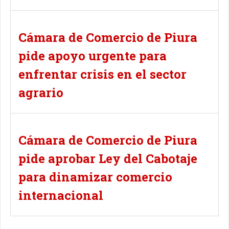
Cámara de Comercio de Piura
pide apoyo urgente para
enfrentar crisis en el sector
agrario
Cámara de Comercio de Piura
pide aprobar Ley del Cabotaje
para dinamizar comercio
internacional