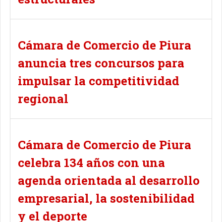
Cámara de Comercio de Piura
anuncia tres concursos para
impulsar la competitividad
regional
Cámara de Comercio de Piura
celebra 134 años con una
agenda orientada al desarrollo
empresarial, la sostenibilidad
y el deporte