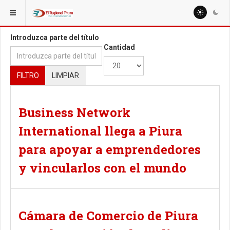
ESTÁ AQUÍ:
TAGS
Introduzca parte del título
Cantidad
FILTRO
LIMPIAR
Business Network
International llega a Piura
para apoyar a emprendedores
y vincularlos con el mundo
Cámara de Comercio de Piura