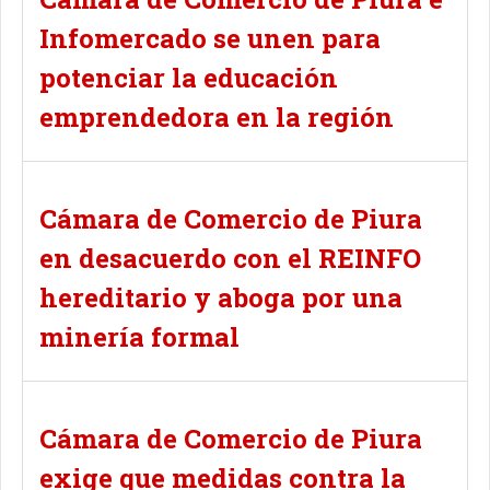
Infomercado se unen para
potenciar la educación
emprendedora en la región
Cámara de Comercio de Piura
en desacuerdo con el REINFO
hereditario y aboga por una
minería formal
Cámara de Comercio de Piura
exige que medidas contra la