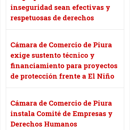
inseguridad sean efectivas y
respetuosas de derechos
Cámara de Comercio de Piura
exige sustento técnico y
financiamiento para proyectos
de protección frente a El Niño
Cámara de Comercio de Piura
instala Comité de Empresas y
Derechos Humanos