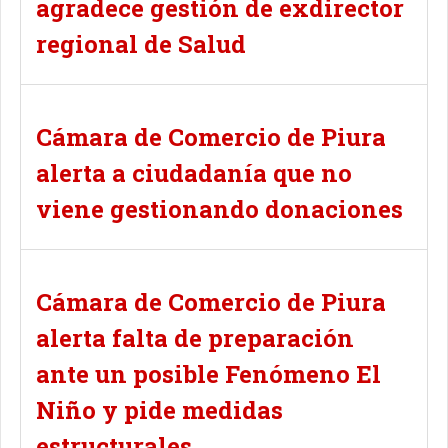
agradece gestión de exdirector
regional de Salud
Cámara de Comercio de Piura
alerta a ciudadanía que no
viene gestionando donaciones
Cámara de Comercio de Piura
alerta falta de preparación
ante un posible Fenómeno El
Niño y pide medidas
estructurales