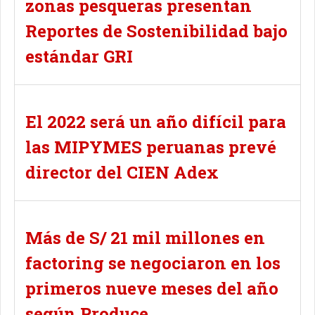
zonas pesqueras presentan
Reportes de Sostenibilidad bajo
estándar GRI
El 2022 será un año difícil para
las MIPYMES peruanas prevé
director del CIEN Adex
Más de S/ 21 mil millones en
factoring se negociaron en los
primeros nueve meses del año
según Produce