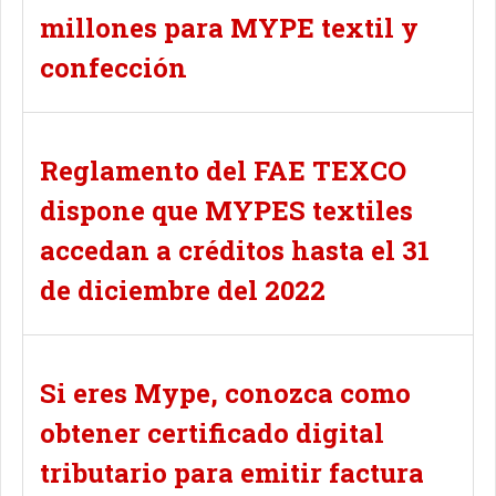
millones para MYPE textil y
confección
Reglamento del FAE TEXCO
dispone que MYPES textiles
accedan a créditos hasta el 31
de diciembre del 2022
Si eres Mype, conozca como
obtener certificado digital
tributario para emitir factura