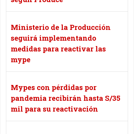
Ministerio de la Producción
seguirá implementando
medidas para reactivar las
mype
Mypes con pérdidas por
pandemia recibirán hasta S/35
mil para su reactivación