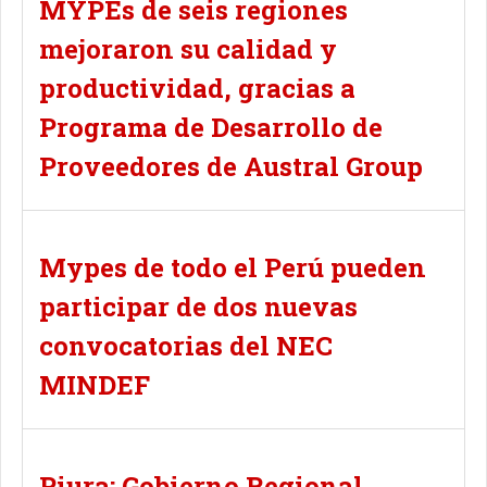
MYPEs de seis regiones
mejoraron su calidad y
productividad, gracias a
Programa de Desarrollo de
Proveedores de Austral Group
Mypes de todo el Perú pueden
participar de dos nuevas
convocatorias del NEC
MINDEF
Piura: Gobierno Regional