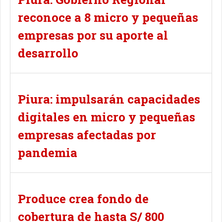
reconoce a 8 micro y pequeñas
empresas por su aporte al
desarrollo
Piura: impulsarán capacidades
digitales en micro y pequeñas
empresas afectadas por
pandemia
Produce crea fondo de
cobertura de hasta S/ 800