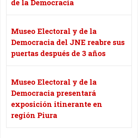
de la Democracia
Museo Electoral y de la
Democracia del JNE reabre sus
puertas después de 3 años
Museo Electoral y de la
Democracia presentará
exposición itinerante en
región Piura