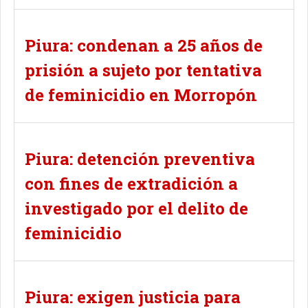
Piura: condenan a 25 años de
prisión a sujeto por tentativa
de feminicidio en Morropón
Piura: detención preventiva
con fines de extradición a
investigado por el delito de
feminicidio
Piura: exigen justicia para