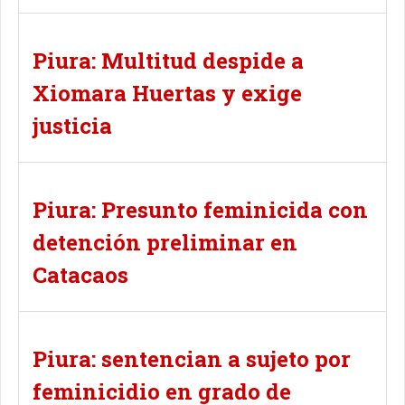
Piura: Multitud despide a
Xiomara Huertas y exige
justicia
Piura: Presunto feminicida con
detención preliminar en
Catacaos
Piura: sentencian a sujeto por
feminicidio en grado de