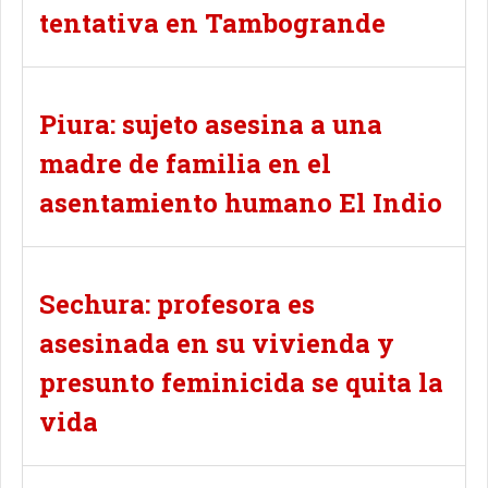
tentativa en Tambogrande
Piura: sujeto asesina a una
madre de familia en el
asentamiento humano El Indio
Sechura: profesora es
asesinada en su vivienda y
presunto feminicida se quita la
vida