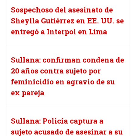
Sospechoso del asesinato de
Sheylla Gutiérrez en EE. UU. se
entregó a Interpol en Lima
Sullana: confirman condena de
20 años contra sujeto por
feminicidio en agravio de su
ex pareja
Sullana: Policía captura a
sujeto acusado de asesinar a su