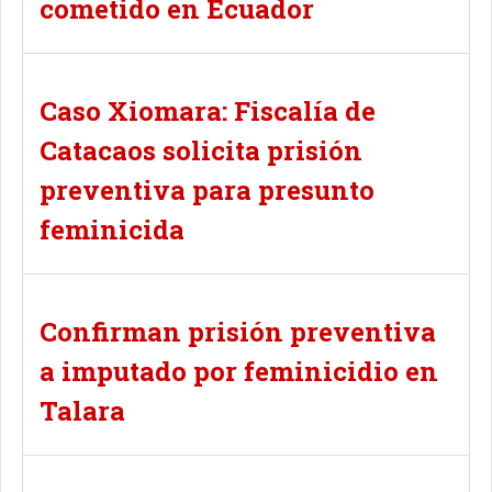
cometido en Ecuador
Caso Xiomara: Fiscalía de
Catacaos solicita prisión
preventiva para presunto
feminicida
Confirman prisión preventiva
a imputado por feminicidio en
Talara