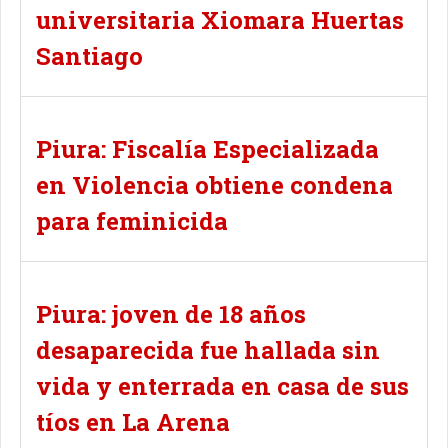
universitaria Xiomara Huertas
Santiago
Piura: Fiscalía Especializada
en Violencia obtiene condena
para feminicida
Piura: joven de 18 años
desaparecida fue hallada sin
vida y enterrada en casa de sus
tíos en La Arena