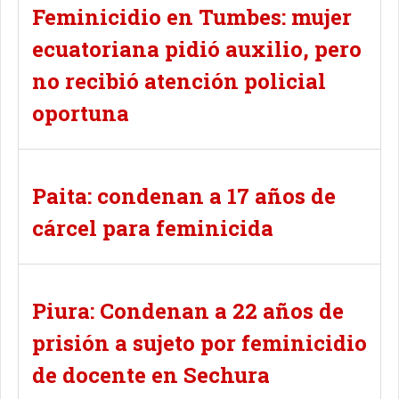
Feminicidio en Tumbes: mujer
ecuatoriana pidió auxilio, pero
no recibió atención policial
oportuna
Paita: condenan a 17 años de
cárcel para feminicida
Piura: Condenan a 22 años de
prisión a sujeto por feminicidio
de docente en Sechura