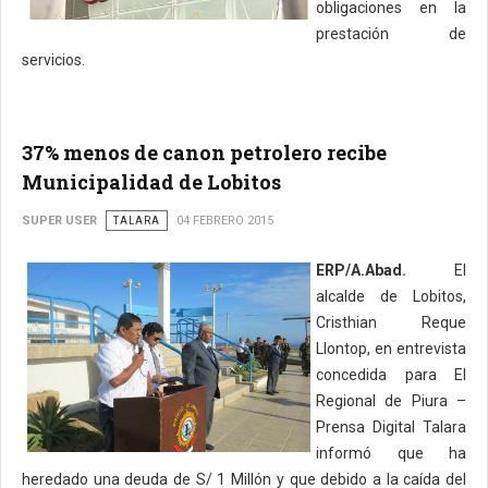
obligaciones en la
prestación de
servicios.
37% menos de canon petrolero recibe
Municipalidad de Lobitos
SUPER USER
TALARA
04 FEBRERO 2015
ERP/A.Abad.
El
alcalde de Lobitos,
Cristhian Reque
Llontop, en entrevista
concedida para El
Regional de Piura –
Prensa Digital Talara
informó que ha
heredado una deuda de S/ 1 Millón y que debido a la caída del