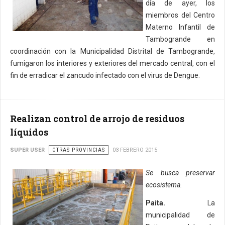
día de ayer, los
miembros del Centro
Materno Infantil de
Tambogrande en
coordinación con la Municipalidad Distrital de Tambogrande,
fumigaron los interiores y exteriores del mercado central, con el
fin de erradicar el zancudo infectado con el virus de Dengue.
Realizan control de arrojo de residuos
líquidos
SUPER USER
OTRAS PROVINCIAS
03 FEBRERO 2015
Se busca preservar
ecosistema.
Paita.
La
municipalidad de