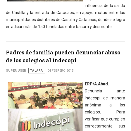
influencia de la salida
de Castilla y la entrada de Catacaos, en apoyo mutuo entre las
municipalidades distritales de Castilla y Catacaos, donde se logró
erradicar más de 150 toneladas entre basura y desmonte.
Padres de familia pueden denunciar abuso
de los colegios al Indecopi
SUPER USER
TALARA
04 FEBRERO 2015
ERP/A.Abad.
Denuncia ante
Indecopi de manera
anónima a los
colegios. Para
verificar que cumplen
correctamente sus