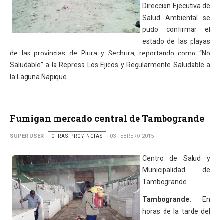
Dirección Ejecutiva de
Salud Ambiental se
pudo confirmar el
estado de las playas
de las provincias de Piura y Sechura, reportando como “No
Saludable” a la Represa Los Ejidos y Regularmente Saludable a
la Laguna Ñapique.
Fumigan mercado central de Tambogrande
SUPER USER
OTRAS PROVINCIAS
03 FEBRERO 2015
Centro de Salud y
Municipalidad de
Tambogrande
Tambogrande.
En
horas de la tarde del