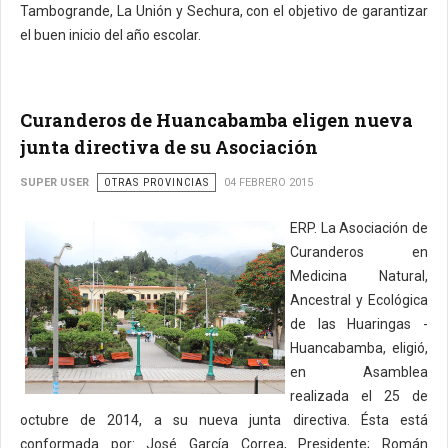
Tambogrande, La Unión y Sechura, con el objetivo de garantizar
el buen inicio del año escolar.
Curanderos de Huancabamba eligen nueva
junta directiva de su Asociación
SUPER USER
OTRAS PROVINCIAS
04 FEBRERO 2015
ERP. La Asociación de
Curanderos en
Medicina Natural,
Ancestral y Ecológica
de las Huaringas -
Huancabamba, eligió,
en Asamblea
realizada el 25 de
octubre de 2014, a su nueva junta directiva. Ésta está
conformada por: José García Correa, Presidente; Román