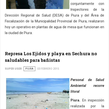
conjuntamente con
Inspectores de la
Dirección Regional de Salud (DESA) de Piura y del Área de
Fiscalización de la Municipalidad Provincial de Piura, realizaron
hoy un operativo en plantas de agua de mesa que funcionan en
la ciudad de Piura.
Represa Los Ejidos y playa en Sechura no
saludables para bañistas
SUPER USER
PIURA
03 FEBRERO 2015
Personal de Salud
Ambiental recorre
litoral
Piura.
En inspección
realizada por la