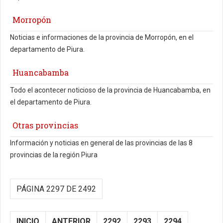
Morropón
Noticias e informaciones de la provincia de Morropón, en el
departamento de Piura.
Huancabamba
Todo el acontecer noticioso de la provincia de Huancabamba, en
el departamento de Piura.
Otras provincias
Información y noticias en general de las provincias de las 8
provincias de la región Piura
PÁGINA 2297 DE 2492
INICIO
ANTERIOR
2292
2293
2294