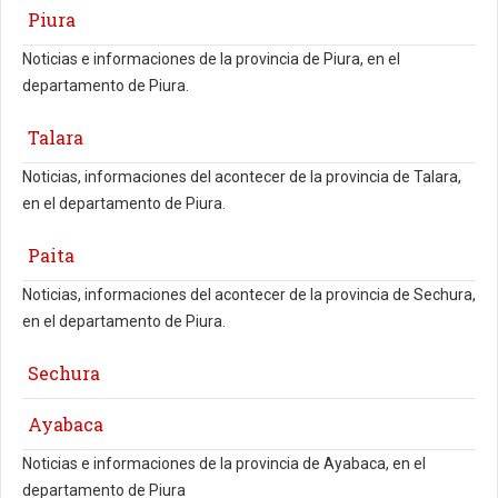
Piura
Noticias e informaciones de la provincia de Piura, en el
departamento de Piura.
Talara
Noticias, informaciones del acontecer de la provincia de Talara,
en el departamento de Piura.
Paita
Noticias, informaciones del acontecer de la provincia de Sechura,
en el departamento de Piura.
Sechura
Ayabaca
Noticias e informaciones de la provincia de Ayabaca, en el
departamento de Piura