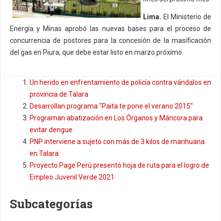
Lima.
El Ministerio de
Energía y Minas aprobó las nuevas bases para el proceso de
concurrencia de postores para la concesión de la masificación
del gas en Piura, que debe estar listo en marzo próximo.
Un herido en enfrentamiento de policía contra vándalos en
provincia de Talara
Desarrollan programa "Paita te pone el verano 2015"
Programan abatización en Los Órganos y Máncora para
evitar dengue
PNP interviene a sujeto con más de 3 kilos de marihuana
en Talara
Proyecto Page Perú presentó hoja de ruta para el logro de
Empleo Juvenil Verde 2021
Subcategorías