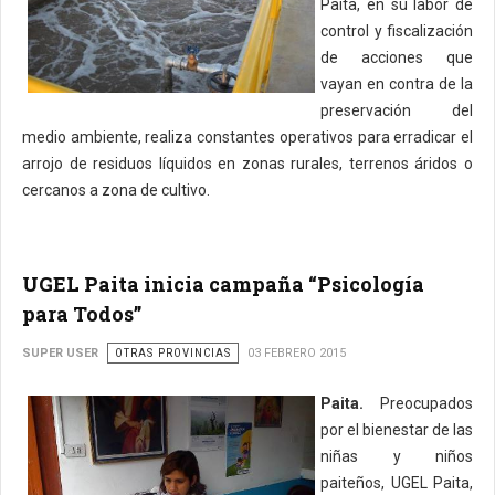
Paita, en su labor de
control y fiscalización
de acciones que
vayan en contra de la
preservación del
medio ambiente, realiza constantes operativos para erradicar el
arrojo de residuos líquidos en zonas rurales, terrenos áridos o
cercanos a zona de cultivo.
UGEL Paita inicia campaña “Psicología
para Todos”
SUPER USER
OTRAS PROVINCIAS
03 FEBRERO 2015
Paita.
Preocupados
por el bienestar de las
niñas y niños
paiteños, UGEL Paita,