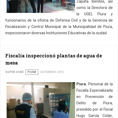
Zapata Benites, así
como la Directora de
la UGEL Piura y
funcionarios de la oficina de Defensa Civil y de la Gerencia de
Fiscalización y Control Municipal de la Municipalidad de Piura,
inspeccionaron diversas Instituciones Educativas de la ciudad.
Fiscalía inspeccionó plantas de agua de
mesa
SUPER USER
PIURA
03 FEBRERO 2015
Piura.
Personal de la
Fiscalía Especializada
en Prevención de
Delito de Piura,
presidido por el Fiscal
Hugo García Colán,