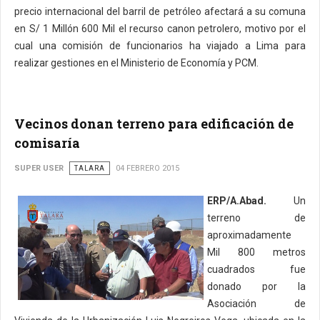
precio internacional del barril de petróleo afectará a su comuna
en S/ 1 Millón 600 Mil el recurso canon petrolero, motivo por el
cual una comisión de funcionarios ha viajado a Lima para
realizar gestiones en el Ministerio de Economía y PCM.
Vecinos donan terreno para edificación de
comisaría
SUPER USER
TALARA
04 FEBRERO 2015
ERP/A.Abad.
Un
terreno de
aproximadamente
Mil 800 metros
cuadrados fue
donado por la
Asociación de