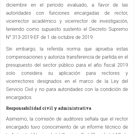
diciembre en el periodo evaluado, a favor de las
autoridades con funciones encargadas de rector,
vicerrector académico y vicerrector de investigación,
teniendo como supuesto sustento el Decreto Supremo
N° 313-2019-EF de 1 de octubre de 2019.
Sin embargo, la referida norma que aprueba estas
compensaciones y autoriza transferencia de partida en el
presupuesto del sector público para el año fiscal 2019
solo considera su aplicación para rectores y
vicerrectores designados en el marco de la Ley del
Servicio Civil y no para autoridades con la condición de
encargados.
Responsabilidad civil y administrativa
Asimismo, la comisión de auditores señala que el rector
encargado tuvo conocimiento de un informe técnico de