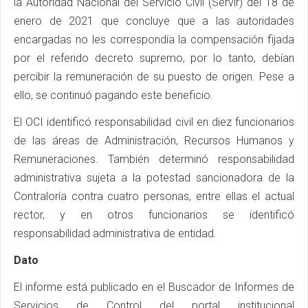
la Autoridad Nacional del Servicio Civil (Servir) del 18 de
enero de 2021 que concluye que a las autoridades
encargadas no les correspondía la compensación fijada
por el referido decreto supremo, por lo tanto, debían
percibir la remuneración de su puesto de origen. Pese a
ello, se continuó pagando este beneficio.
El OCI identificó responsabilidad civil en diez funcionarios
de las áreas de Administración, Recursos Humanos y
Remuneraciones. También determinó responsabilidad
administrativa sujeta a la potestad sancionadora de la
Contraloría contra cuatro personas, entre ellas el actual
rector, y en otros funcionarios se identificó
responsabilidad administrativa de entidad.
Dato
El informe está publicado en el Buscador de Informes de
Servicios de Control del portal institucional