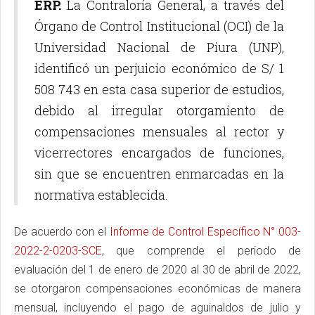
ERP.
La Contraloría General, a través del
Órgano de Control Institucional (OCI) de la
Universidad Nacional de Piura (UNP),
identificó un perjuicio económico de S/ 1
508 743 en esta casa superior de estudios,
debido al irregular otorgamiento de
compensaciones mensuales al rector y
vicerrectores encargados de funciones,
sin que se encuentren enmarcadas en la
normativa establecida.
De acuerdo con el
Informe de Control Específico N° 003-
2022-2-0203-SCE
, que comprende el periodo de
evaluación del 1 de enero de 2020 al 30 de abril de 2022,
se otorgaron compensaciones económicas de manera
mensual, incluyendo el pago de aguinaldos de julio y