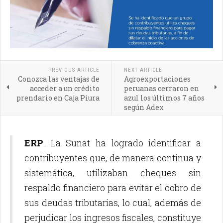
PREVIOUS ARTICLE
NEXT ARTICLE
Conozca las ventajas de
Agroexportaciones
acceder a un crédito
peruanas cerraron en
prendario en Caja Piura
azul los últimos 7 años
según Adex
ERP
. La Sunat ha logrado identificar a
contribuyentes que, de manera continua y
sistemática, utilizaban cheques sin
respaldo financiero para evitar el cobro de
sus deudas tributarias, lo cual, además de
perjudicar los ingresos fiscales, constituye