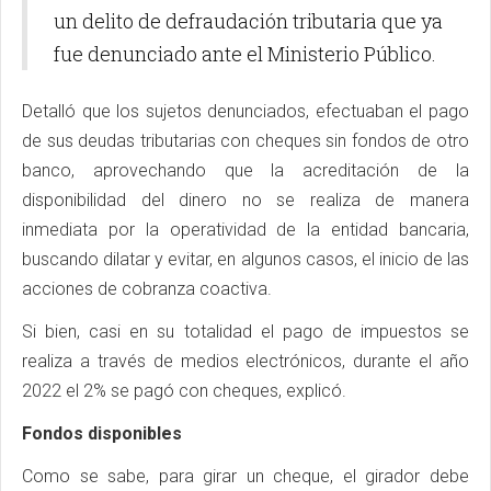
un delito de defraudación tributaria que ya
fue denunciado ante el Ministerio Público.
Detalló que los sujetos denunciados, efectuaban el pago
de sus deudas tributarias con cheques sin fondos de otro
banco, aprovechando que la acreditación de la
disponibilidad del dinero no se realiza de manera
inmediata por la operatividad de la entidad bancaria,
buscando dilatar y evitar, en algunos casos, el inicio de las
acciones de cobranza coactiva.
Si bien, casi en su totalidad el pago de impuestos se
realiza a través de medios electrónicos, durante el año
2022 el 2% se pagó con cheques, explicó.
Fondos disponibles
Como se sabe, para girar un cheque, el girador debe