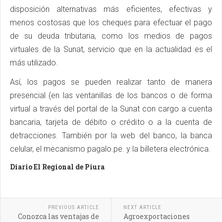
disposición alternativas más eficientes, efectivas y
menos costosas que los cheques para efectuar el pago
de su deuda tributaria, como los medios de pagos
virtuales de la Sunat, servicio que en la actualidad es el
más utilizado.
Así, los pagos se pueden realizar tanto de manera
presencial (en las ventanillas de los bancos o de forma
virtual a través del portal de la Sunat con cargo a cuenta
bancaria, tarjeta de débito o crédito o a la cuenta de
detracciones. También por la web del banco, la banca
celular, el mecanismo pagalo.pe. y la billetera electrónica.
Diario El Regional de Piura
PREVIOUS ARTICLE
NEXT ARTICLE
Conozca las ventajas de
Agroexportaciones