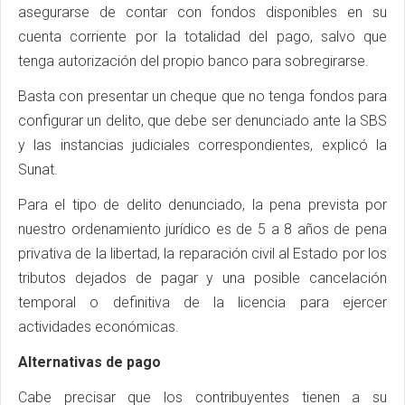
asegurarse de contar con fondos disponibles en su
cuenta corriente por la totalidad del pago, salvo que
tenga autorización del propio banco para sobregirarse.
Basta con presentar un cheque que no tenga fondos para
configurar un delito, que debe ser denunciado ante la SBS
y las instancias judiciales correspondientes, explicó la
Sunat.
Para el tipo de delito denunciado, la pena prevista por
nuestro ordenamiento jurídico es de 5 a 8 años de pena
privativa de la libertad, la reparación civil al Estado por los
tributos dejados de pagar y una posible cancelación
temporal o definitiva de la licencia para ejercer
actividades económicas.
Alternativas de pago
Cabe precisar que los contribuyentes tienen a su