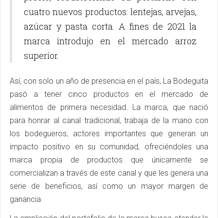
cuatro nuevos productos: lentejas, arvejas,
azúcar y pasta corta. A fines de 2021 la
marca introdujo en el mercado arroz
superior.
Así, con solo un año de presencia en el país, La Bodeguita
pasó a tener cinco productos en el mercado de
alimentos de primera necesidad. La marca, que nació
para honrar al canal tradicional, trabaja de la mano con
los bodegueros, actores importantes que generan un
impacto positivo en su comunidad, ofreciéndoles una
marca propia de productos que únicamente se
comercializan a través de este canal y que les genera una
serie de beneficios, así como un mayor margen de
ganancia.