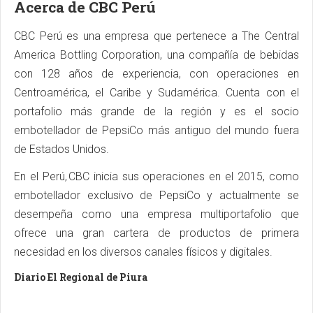
Acerca de CBC Perú
CBC Perú es una empresa que pertenece a The Central
America Bottling Corporation, una compañía de bebidas
con 128 años de experiencia, con operaciones en
Centroamérica, el Caribe y Sudamérica. Cuenta con el
portafolio más grande de la región y es el socio
embotellador de PepsiCo más antiguo del mundo fuera
de Estados Unidos.
En el Perú, CBC inicia sus operaciones en el 2015, como
embotellador exclusivo de PepsiCo y actualmente se
desempeña como una empresa multiportafolio que
ofrece una gran cartera de productos de primera
necesidad en los diversos canales físicos y digitales.
Diario El Regional de Piura