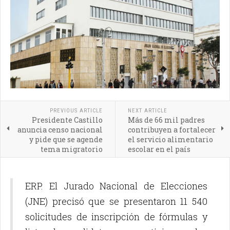
PREVIOUS ARTICLE
NEXT ARTICLE
Presidente Castillo
Más de 66 mil padres
anuncia censo nacional
contribuyen a fortalecer
y pide que se agende
el servicio alimentario
tema migratorio
escolar en el país
ERP. El Jurado Nacional de Elecciones
(JNE) precisó que se presentaron 11 540
solicitudes de inscripción de fórmulas y