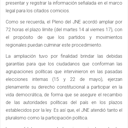
presentar y registrar la información señalada en el marco
legal para los citados comicios.
Como se recuerda, el Pleno del JNE acordó ampliar por
72 horas el plazo límite (del martes 14 al viernes 17), con
el propósito de que los partidos y movimientos
regionales puedan culminar este procedimiento.
La ampliación tuvo por finalidad brindar las debidas
garantías para que los ciudadanos que conforman las
agrupaciones políticas que intervinieron en las pasadas
elecciones internas (15 y 22 de mayo), ejerzan
plenamente su derecho constitucional a participar en la
vida democrática, de forma que se asegure el recambio
de las autoridades políticas del país en los plazos
establecidos por la ley. Es así que, el JNE atendió tanto el
pluralismo como la participación política.