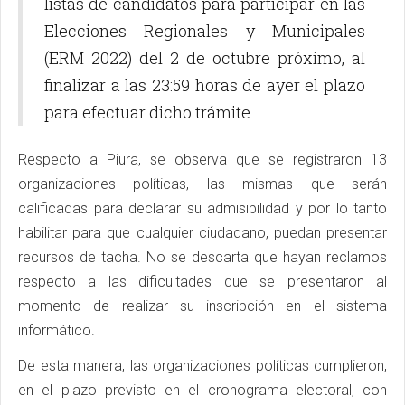
listas de candidatos para participar en las
Elecciones Regionales y Municipales
(ERM 2022) del 2 de octubre próximo, al
finalizar a las 23:59 horas de ayer el plazo
para efectuar dicho trámite.
Respecto a Piura, se observa que se registraron 13
organizaciones políticas, las mismas que serán
calificadas para declarar su admisibilidad y por lo tanto
habilitar para que cualquier ciudadano, puedan presentar
recursos de tacha. No se descarta que hayan reclamos
respecto a las dificultades que se presentaron al
momento de realizar su inscripción en el sistema
informático.
De esta manera, las organizaciones políticas cumplieron,
en el plazo previsto en el cronograma electoral, con