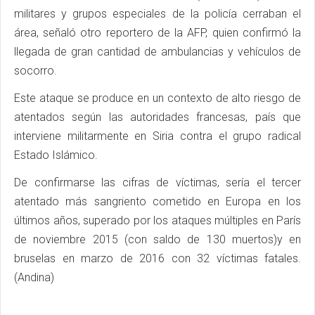
militares y grupos especiales de la policía cerraban el
área, señaló otro reportero de la AFP, quien confirmó la
llegada de gran cantidad de ambulancias y vehículos de
socorro.
Este ataque se produce en un contexto de alto riesgo de
atentados según las autoridades francesas, país que
interviene militarmente en Siria contra el grupo radical
Estado Islámico.
De confirmarse las cifras de víctimas, sería el tercer
atentado más sangriento cometido en Europa en los
últimos años, superado por los ataques múltiples en París
de noviembre 2015 (con saldo de 130 muertos)y en
bruselas en marzo de 2016 con 32 víctimas fatales.
(Andina)