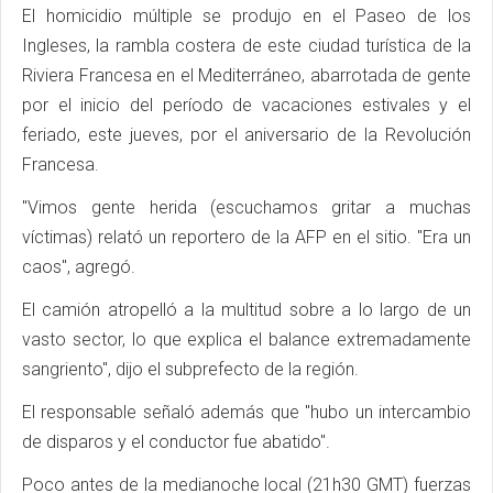
El homicidio múltiple se produjo en el Paseo de los
Ingleses, la rambla costera de este ciudad turística de la
Riviera Francesa en el Mediterráneo, abarrotada de gente
por el inicio del período de vacaciones estivales y el
feriado, este jueves, por el aniversario de la Revolución
Francesa.
"Vimos gente herida (escuchamos gritar a muchas
víctimas) relató un reportero de la AFP en el sitio. "Era un
caos", agregó.
El camión atropelló a la multitud sobre a lo largo de un
vasto sector, lo que explica el balance extremadamente
sangriento", dijo el subprefecto de la región.
El responsable señaló además que "hubo un intercambio
de disparos y el conductor fue abatido".
Poco antes de la medianoche local (21h30 GMT) fuerzas