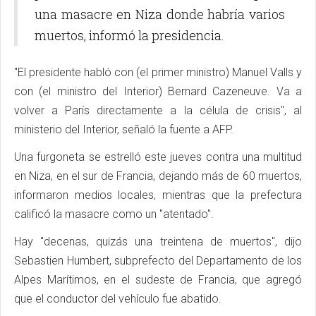
una masacre en Niza donde habría varios
muertos, informó la presidencia.
"El presidente habló con (el primer ministro) Manuel Valls y
con (el ministro del Interior) Bernard Cazeneuve. Va a
volver a París directamente a la célula de crisis", al
ministerio del Interior, señaló la fuente a AFP.
Una furgoneta se estrelló este jueves contra una multitud
en Niza, en el sur de Francia, dejando más de 60 muertos,
informaron medios locales, mientras que la prefectura
calificó la masacre como un "atentado".
Hay "decenas, quizás una treintena de muertos", dijo
Sebastien Humbert, subprefecto del Departamento de los
Alpes Marítimos, en el sudeste de Francia, que agregó
que el conductor del vehículo fue abatido.