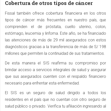
Cobertura de otros tipos de cáncer
Fissal también ofrece cobertura financiera en los otros
tipos de cáncer más frecuentes en nuestro país, que
comprenden el de próstata, cuello uterino, colon,
estómago, leucemia y linfoma. Este año, se ha financiado
las atenciones de más de 29 mil asegurados con estos
diagnósticos gracias a la transferencia de más de S/ 198
millones que permiten la continuidad de sus tratamientos.
De esta manera el SIS reafirma su compromiso por
brindar acceso a servicios integrales de salud y asegurar
que sus asegurados cuenten con el respaldo financiero
necesario para enfrentar esta enfermedad.
El SIS es un seguro de salud dirigido a todos los
residentes en el país que no cuentan con otro seguro de
salud público o privado. Verifica tu afiliación ingresando al