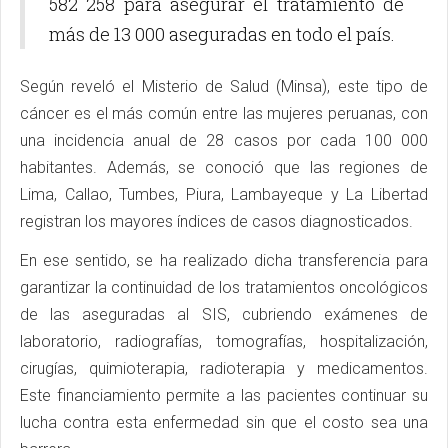
582 258 para asegurar el tratamiento de
más de 13 000 aseguradas en todo el país.
Según reveló el Misterio de Salud (Minsa), este tipo de
cáncer es el más común entre las mujeres peruanas, con
una incidencia anual de 28 casos por cada 100 000
habitantes. Además, se conoció que las regiones de
Lima, Callao, Tumbes, Piura, Lambayeque y La Libertad
registran los mayores índices de casos diagnosticados.
En ese sentido, se ha realizado dicha transferencia para
garantizar la continuidad de los tratamientos oncológicos
de las aseguradas al SIS, cubriendo exámenes de
laboratorio, radiografías, tomografías, hospitalización,
cirugías, quimioterapia, radioterapia y medicamentos.
Este financiamiento permite a las pacientes continuar su
lucha contra esta enfermedad sin que el costo sea una