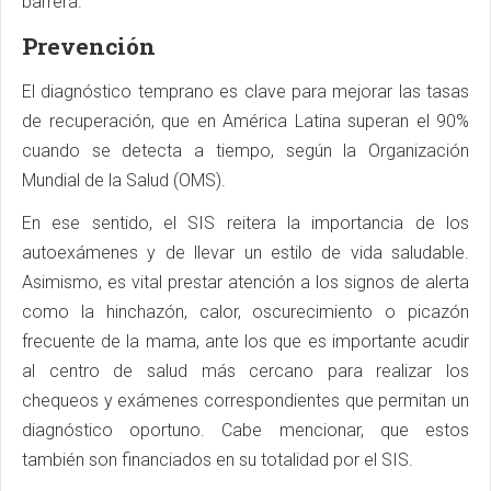
barrera.
Prevención
El diagnóstico temprano es clave para mejorar las tasas
de recuperación, que en América Latina superan el 90%
cuando se detecta a tiempo, según la Organización
Mundial de la Salud (OMS).
En ese sentido, el SIS reitera la importancia de los
autoexámenes y de llevar un estilo de vida saludable.
Asimismo, es vital prestar atención a los signos de alerta
como la hinchazón, calor, oscurecimiento o picazón
frecuente de la mama, ante los que es importante acudir
al centro de salud más cercano para realizar los
chequeos y exámenes correspondientes que permitan un
diagnóstico oportuno. Cabe mencionar, que estos
también son financiados en su totalidad por el SIS.