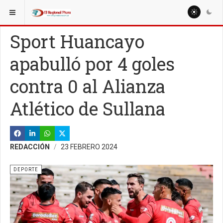
ESTÁ AQUÍ:
Sport Huancayo
apabulló por 4 goles
contra 0 al Alianza
Atlético de Sullana
REDACCIÓN
23 FEBRERO 2024
DEPORTE