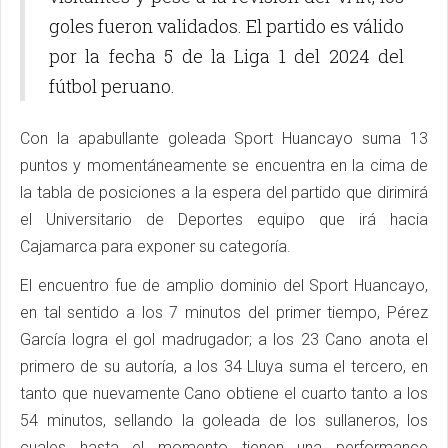
goles fueron validados. El partido es válido
por la fecha 5 de la Liga 1 del 2024 del
fútbol peruano.
Con la apabullante goleada Sport Huancayo suma 13
puntos y momentáneamente se encuentra en la cima de
la tabla de posiciones a la espera del partido que dirimirá
el Universitario de Deportes equipo que irá hacia
Cajamarca para exponer su categoría.
El encuentro fue de amplio dominio del Sport Huancayo,
en tal sentido a los 7 minutos del primer tiempo, Pérez
García logra el gol madrugador; a los 23 Cano anota el
primero de su autoría, a los 34 Lluya suma el tercero, en
tanto que nuevamente Cano obtiene el cuarto tanto a los
54 minutos, sellando la goleada de los sullaneros, los
cuales hasta el momento tienen una performance