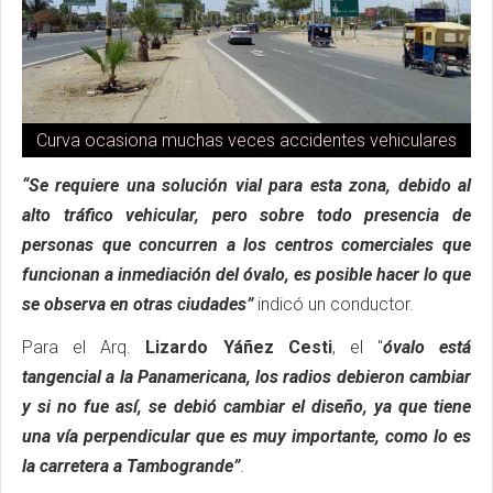
Curva ocasiona muchas veces accidentes vehiculares
“Se requiere una solución vial para esta zona, debido al
alto tráfico vehicular, pero sobre todo presencia de
personas que concurren a los centros comerciales que
funcionan a inmediación del óvalo, es posible hacer lo que
se observa en otras ciudades”
indicó un conductor.
Para el Arq.
Lizardo Yáñez Cesti
, el "
óvalo está
tangencial a la Panamericana, los radios debieron cambiar
y si no fue así, se debió cambiar el diseño, ya que tiene
una vía perpendicular que es muy importante, como lo es
la carretera a Tambogrande”
.