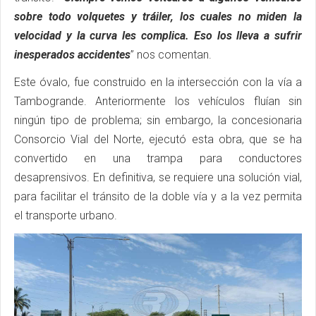
sobre todo volquetes y tráiler, los cuales no miden la
velocidad y la curva les complica. Eso los lleva a sufrir
inesperados accidentes
” nos comentan.
Este óvalo, fue construido en la intersección con la vía a
Tambogrande. Anteriormente los vehículos fluían sin
ningún tipo de problema; sin embargo, la concesionaria
Consorcio Vial del Norte, ejecutó esta obra, que se ha
convertido en una trampa para conductores
desaprensivos. En definitiva, se requiere una solución vial,
para facilitar el tránsito de la doble vía y a la vez permita
el transporte urbano.