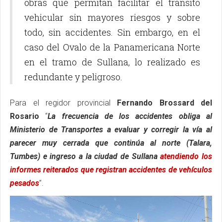
obras que permitan facilitar el tránsito
vehicular sin mayores riesgos y sobre
todo, sin accidentes. Sin embargo, en el
caso del Ovalo de la Panamericana Norte
en el tramo de Sullana, lo realizado es
redundante y peligroso.
Para el regidor provincial
Fernando Brossard del
Rosario
“
La frecuencia de los accidentes obliga al
Ministerio de Transportes a evaluar y corregir la vía al
parecer muy cerrada que continúa al norte (Talara,
Tumbes) e ingreso a la ciudad de Sullana
atendiendo los
informes reiterados que registran accidentes de vehículos
pesados
”.