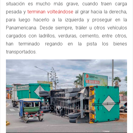
situación es mucho más grave, cuando traen carga
pesada y
terminan volteándose
al girar hacia la derecha,
para luego hacerlo a la izquierda y proseguir en la
Panamericana. Desde siempre, tráiler u otros vehículos
cargados con ladrillos, verduras, cemento, entre otros,
han terminado regando en la pista los bienes
transportados.