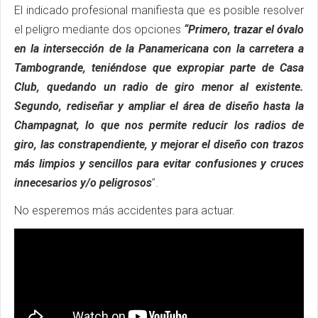
El indicado profesional manifiesta que es posible resolver
el peligro mediante dos opciones
“Primero, trazar el óvalo
en la intersección de la Panamericana con la carretera a
Tambogrande, teniéndose que expropiar parte de Casa
Club, quedando un radio de giro menor al existente.
Segundo, rediseñar y ampliar el área de diseño hasta la
Champagnat, lo que nos permite reducir los radios de
giro, las constrapendiente, y mejorar el diseño con trazos
más limpios y sencillos para evitar confusiones y cruces
innecesarios y/o peligrosos
”.
No esperemos más accidentes para actuar.