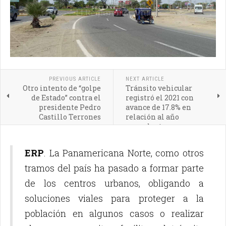
PREVIOUS ARTICLE
NEXT ARTICLE
Otro intento de “golpe
Tránsito vehicular
de Estado” contra el
registró el 2021 con
presidente Pedro
avance de 17.8% en
Castillo Terrones
relación al año
precedente
ERP
. La Panamericana Norte, como otros
tramos del país ha pasado a formar parte
de los centros urbanos, obligando a
soluciones viales para proteger a la
población en algunos casos o realizar