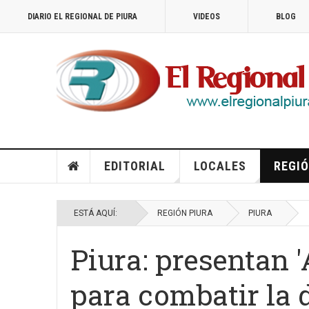
DIARIO EL REGIONAL DE PIURA
VIDEOS
BLOG
EDITORIAL
LOCALES
REGIÓ
ESTÁ AQUÍ:
REGIÓN PIURA
PIURA
Piura: presentan '
para combatir la 