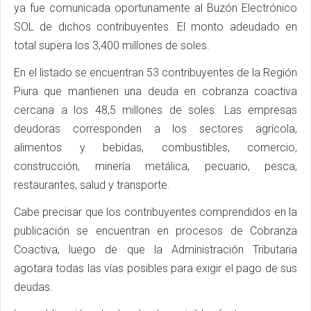
ya fue comunicada oportunamente al Buzón Electrónico
SOL de dichos contribuyentes. El monto adeudado en
total supera los 3,400 millones de soles.
En el listado se encuentran 53 contribuyentes de la Región
Piura que mantienen una deuda en cobranza coactiva
cercana a los 48,5 millones de soles. Las empresas
deudoras corresponden a los sectores agrícola,
alimentos y bebidas, combustibles, comercio,
construcción, minería metálica, pecuario, pesca,
restaurantes, salud y transporte.
Cabe precisar que los contribuyentes comprendidos en la
publicación se encuentran en procesos de Cobranza
Coactiva, luego de que la Administración Tributaria
agotara todas las vías posibles para exigir el pago de sus
deudas.