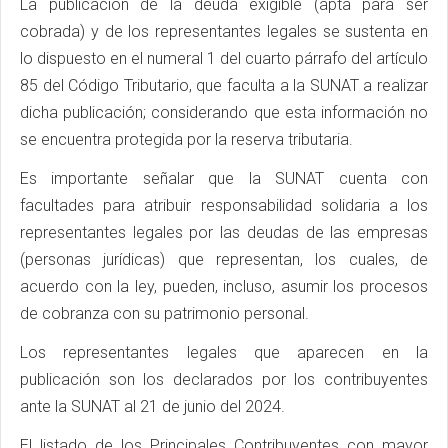
La publicación de la deuda exigible (apta para ser
cobrada) y de los representantes legales se sustenta en
lo dispuesto en el numeral 1 del cuarto párrafo del artículo
85 del Código Tributario, que faculta a la SUNAT a realizar
dicha publicación; considerando que esta información no
se encuentra protegida por la reserva tributaria.
Es importante señalar que la SUNAT cuenta con
facultades para atribuir responsabilidad solidaria a los
representantes legales por las deudas de las empresas
(personas jurídicas) que representan, los cuales, de
acuerdo con la ley, pueden, incluso, asumir los procesos
de cobranza con su patrimonio personal.
Los representantes legales que aparecen en la
publicación son los declarados por los contribuyentes
ante la SUNAT al 21 de junio del 2024.
El listado de los Principales Contribuyentes con mayor