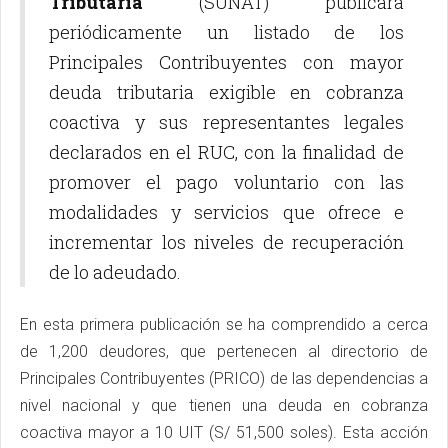
Tributaria
(SUNAT) publicará
periódicamente un listado de los
Principales Contribuyentes con mayor
deuda tributaria exigible en cobranza
coactiva y sus representantes legales
declarados en el RUC, con la finalidad de
promover el pago voluntario con las
modalidades y servicios que ofrece e
incrementar los niveles de recuperación
de lo adeudado.
En esta primera publicación se ha comprendido a cerca
de 1,200 deudores, que pertenecen al directorio de
Principales Contribuyentes (PRICO) de las dependencias a
nivel nacional y que tienen una deuda en cobranza
coactiva mayor a 10 UIT (S/ 51,500 soles). Esta acción