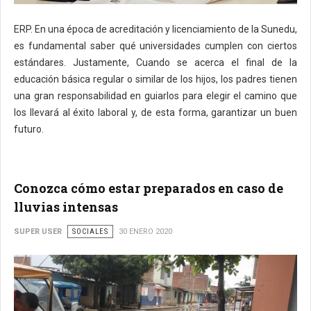
ERP. En una época de acreditación y licenciamiento de la Sunedu,
es fundamental saber qué universidades cumplen con ciertos
estándares. Justamente, Cuando se acerca el final de la
educación básica regular o similar de los hijos, los padres tienen
una gran responsabilidad en guiarlos para elegir el camino que
los llevará al éxito laboral y, de esta forma, garantizar un buen
futuro.
Conozca cómo estar preparados en caso de
lluvias intensas
SUPER USER
SOCIALES
30 ENERO 2020