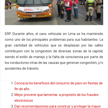
ERP. Durante años, el caos vehicular en Lima se ha mantenido
como uno de los principales problemas para sus habitantes. La
gran cantidad de vehículos que se desplazan por las calles
contribuyen con la congestión de diversas zonas de la capital,
siendo el estilo de manejo y la falta de consciencia por parte de
los conductores otras de las causas que generan congestión, y/o
accidentes de tránsito.
Conozca los beneficios del consumo de pavo en fiestas de
fin de año
Mejor prevenir que lamentar: a propósito de los fraudes
electrónicos
Dan recomendaciones para construir y proteger la mayor