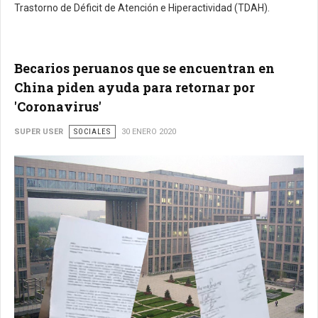
Trastorno de Déficit de Atención e Hiperactividad (TDAH).
Becarios peruanos que se encuentran en
China piden ayuda para retornar por
'Coronavirus'
SUPER USER
SOCIALES
30 ENERO 2020