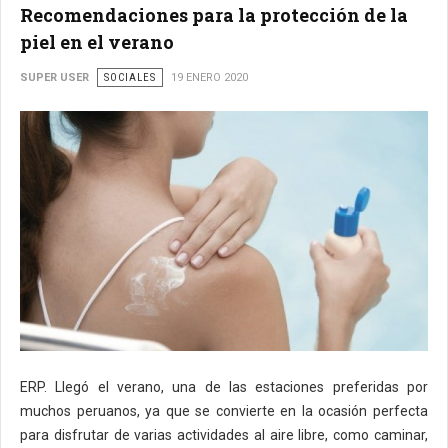
Recomendaciones para la protección de la
piel en el verano
SUPER USER
SOCIALES
19 ENERO 2020
ERP. Llegó el verano, una de las estaciones preferidas por
muchos peruanos, ya que se convierte en la ocasión perfecta
para disfrutar de varias actividades al aire libre, como caminar,