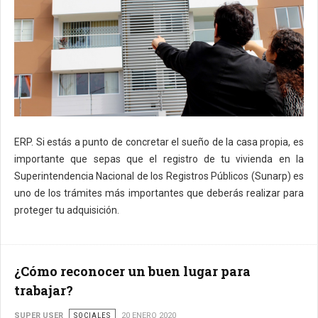
ERP. Si estás a punto de concretar el sueño de la casa propia, es
importante que sepas que el registro de tu vivienda en la
Superintendencia Nacional de los Registros Públicos (Sunarp) es
uno de los trámites más importantes que deberás realizar para
proteger tu adquisición.
¿Cómo reconocer un buen lugar para
trabajar?
SUPER USER
SOCIALES
20 ENERO 2020