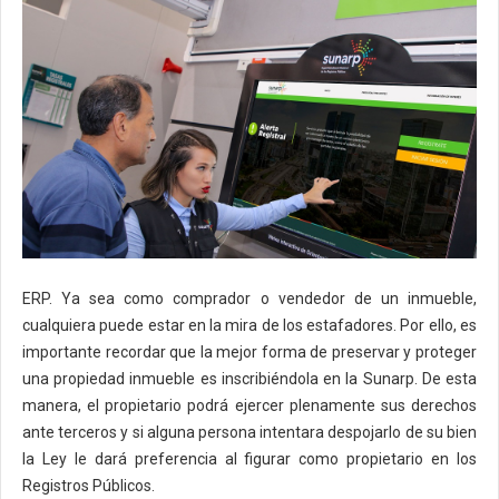
ERP. Ya sea como comprador o vendedor de un inmueble,
cualquiera puede estar en la mira de los estafadores. Por ello, es
importante recordar que la mejor forma de preservar y proteger
una propiedad inmueble es inscribiéndola en la Sunarp. De esta
manera, el propietario podrá ejercer plenamente sus derechos
ante terceros y si alguna persona intentara despojarlo de su bien
la Ley le dará preferencia al figurar como propietario en los
Registros Públicos.