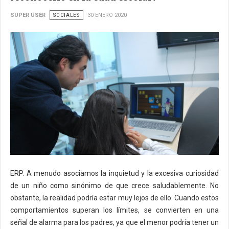
SUPER USER
SOCIALES
30 ENERO 2020
ERP. A menudo asociamos la inquietud y la excesiva curiosidad
de un niño como sinónimo de que crece saludablemente. No
obstante, la realidad podría estar muy lejos de ello. Cuando estos
comportamientos superan los límites, se convierten en una
señal de alarma para los padres, ya que el menor podría tener un