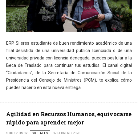
ERP. Si eres estudiante de buen rendimiento académico de una
filial desistida de una universidad pública licenciada o de una
universidad privada con licencia denegada, puedes postular a la
Beca de Traslado para continuar tus estudios. El canal digital
“Ciudadanos”, de la Secretaría de Comunicación Social de la
Presidencia del Consejo de Ministros (PCM), te explica cómo
puedes hacerlo en esta nueva entrega.
Agilidad en Recursos Humanos, equivocarse
rápido para aprender mejor
SUPER USER
SOCIALES
07 FEBRERO 2020