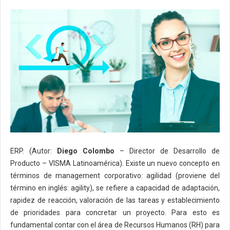
ERP. (Autor:
Diego Colombo
– Director de Desarrollo de
Producto – VISMA Latinoamérica). Existe un nuevo concepto en
términos de management corporativo: agilidad (proviene del
término en inglés: agility), se refiere a capacidad de adaptación,
rapidez de reacción, valoración de las tareas y establecimiento
de prioridades para concretar un proyecto. Para esto es
fundamental contar con el área de Recursos Humanos (RH) para