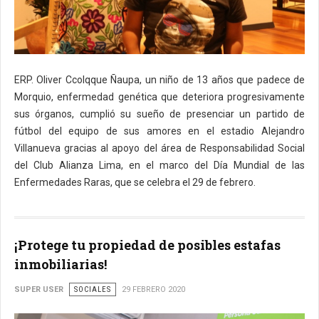
ERP. Oliver Ccolqque Ñaupa, un niño de 13 años que padece de
Morquio, enfermedad genética que deteriora progresivamente
sus órganos, cumplió su sueño de presenciar un partido de
fútbol del equipo de sus amores en el estadio Alejandro
Villanueva gracias al apoyo del área de Responsabilidad Social
del Club Alianza Lima, en el marco del Día Mundial de las
Enfermedades Raras, que se celebra el 29 de febrero.
¡Protege tu propiedad de posibles estafas
inmobiliarias!
SUPER USER
SOCIALES
29 FEBRERO 2020