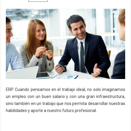
ERP. Cuando pensamos en el trabajo ideal, no solo imaginamos
un empleo con un buen salario y con una gran infraestructura,
sino también en un trabajo que nos permita desarrollar nuestras
habilidades y aporte a nuestro futuro profesional.