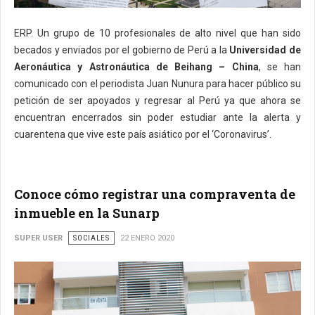
ERP. Un grupo de 10 profesionales de alto nivel que han sido
becados y enviados por el gobierno de Perú a la
Universidad de
Aeronáutica y Astronáutica de Beihang – China
, se han
comunicado con el periodista Juan Nunura para hacer público su
petición de ser apoyados y regresar al Perú ya que ahora se
encuentran encerrados sin poder estudiar ante la alerta y
cuarentena que vive este país asiático por el ‘Coronavirus’.
Conoce cómo registrar una compraventa de
inmueble en la Sunarp
SUPER USER
SOCIALES
22 ENERO 2020