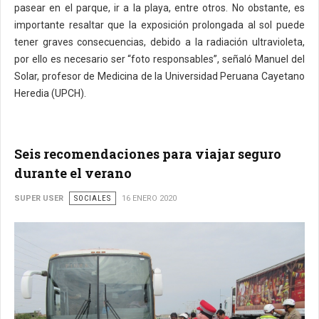
pasear en el parque, ir a la playa, entre otros. No obstante, es
importante resaltar que la exposición prolongada al sol puede
tener graves consecuencias, debido a la radiación ultravioleta,
por ello es necesario ser “foto responsables”, señaló Manuel del
Solar, profesor de Medicina de la Universidad Peruana Cayetano
Heredia (UPCH).
Seis recomendaciones para viajar seguro
durante el verano
SUPER USER
SOCIALES
16 ENERO 2020