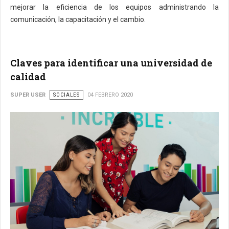
mejorar la eficiencia de los equipos administrando la
comunicación, la capacitación y el cambio.
Claves para identificar una universidad de
calidad
SUPER USER
SOCIALES
04 FEBRERO 2020