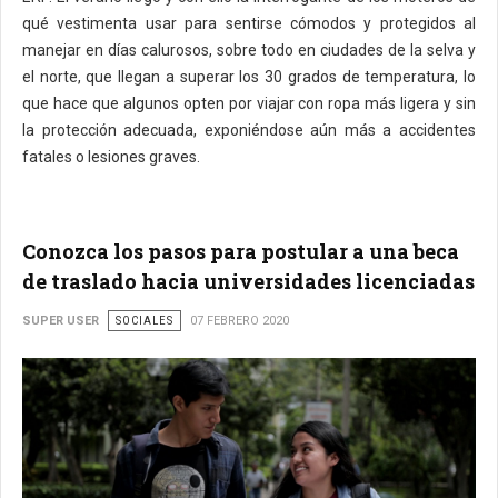
qué vestimenta usar para sentirse cómodos y protegidos al
manejar en días calurosos, sobre todo en ciudades de la selva y
el norte, que llegan a superar los 30 grados de temperatura, lo
que hace que algunos opten por viajar con ropa más ligera y sin
la protección adecuada, exponiéndose aún más a accidentes
fatales o lesiones graves.
Conozca los pasos para postular a una beca
de traslado hacia universidades licenciadas
SUPER USER
SOCIALES
07 FEBRERO 2020