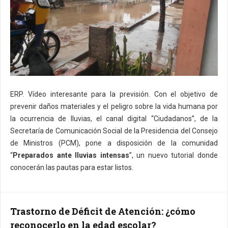
ERP. Vídeo interesante para la previsión. Con el objetivo de
prevenir daños materiales y el peligro sobre la vida humana por
la ocurrencia de lluvias, el canal digital “Ciudadanos”, de la
Secretaría de Comunicación Social de la Presidencia del Consejo
de Ministros (PCM), pone a disposición de la comunidad
“
Preparados ante lluvias intensas
”, un nuevo tutorial donde
conocerán las pautas para estar listos.
Trastorno de Déficit de Atención: ¿cómo
reconocerlo en la edad escolar?