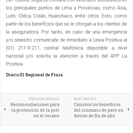
los principales puntos de Lima y Provincias, como Asia,
Lurín, Chilca, Colán, Huanchaco, entre otros. Esto, como
parte de los beneficios que se le otorgan a los clientes de
la aseguradora. Por tanto, en caso de una emergencia
y/o siniestro comunícate de inmediato a Línea Positiva al
(01) 211-0-211, central telefónica disponible a nivel
nacional y/o solicita la atención a través del APP La
Positiva.
Diario El Regional de Piura
PREVIOUS ARTICLE
NEXT ARTICLE
Recomendaciones para
Conozca los beneficios
la protección de la piel
del consumo de pavo en
en el verano
fiestas de fin de año