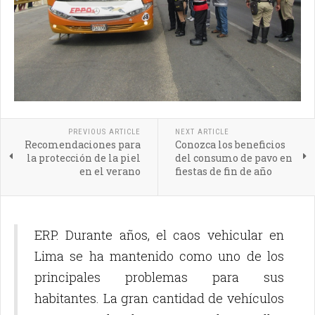
PREVIOUS ARTICLE
NEXT ARTICLE
Recomendaciones para
Conozca los beneficios
la protección de la piel
del consumo de pavo en
en el verano
fiestas de fin de año
ERP. Durante años, el caos vehicular en
Lima se ha mantenido como uno de los
principales problemas para sus
habitantes. La gran cantidad de vehículos