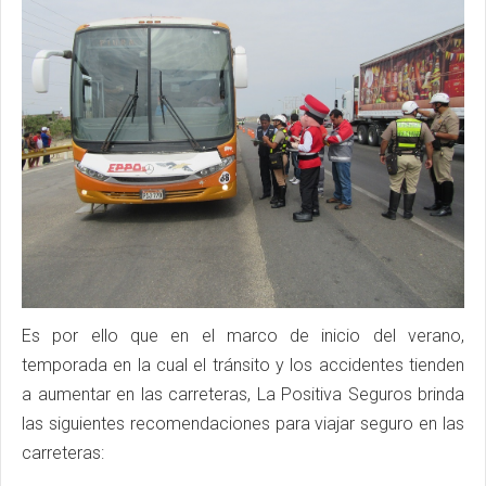
Es por ello que en el marco de inicio del verano,
temporada en la cual el tránsito y los accidentes tienden
a aumentar en las carreteras, La Positiva Seguros brinda
las siguientes recomendaciones para viajar seguro en las
carreteras: