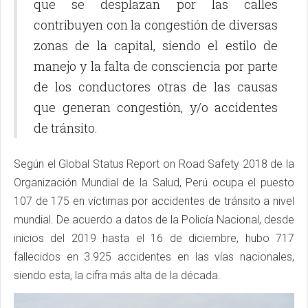
que se desplazan por las calles
contribuyen con la congestión de diversas
zonas de la capital, siendo el estilo de
manejo y la falta de consciencia por parte
de los conductores otras de las causas
que generan congestión, y/o accidentes
de tránsito.
Según el Global Status Report on Road Safety 2018 de la
Organización Mundial de la Salud, Perú ocupa el puesto
107 de 175 en víctimas por accidentes de tránsito a nivel
mundial. De acuerdo a datos de la Policía Nacional, desde
inicios del 2019 hasta el 16 de diciembre, hubo 717
fallecidos en 3.925 accidentes en las vías nacionales,
siendo esta, la cifra más alta de la década.