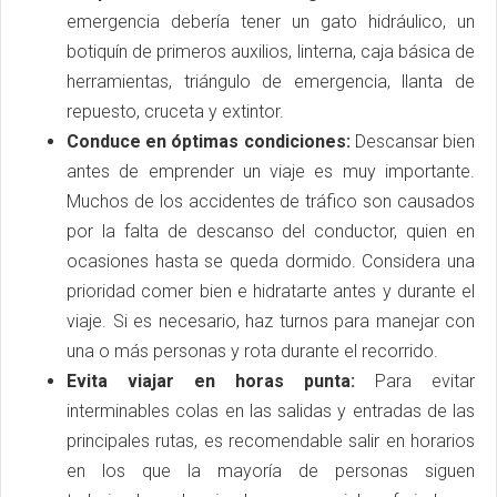
emergencia debería tener un gato hidráulico, un
botiquín de primeros auxilios, linterna, caja básica de
herramientas, triángulo de emergencia, llanta de
repuesto, cruceta y extintor.
Conduce en óptimas condiciones:
Descansar bien
antes de emprender un viaje es muy importante.
Muchos de los accidentes de tráfico son causados
por la falta de descanso del conductor, quien en
ocasiones hasta se queda dormido. Considera una
prioridad comer bien e hidratarte antes y durante el
viaje. Si es necesario, haz turnos para manejar con
una o más personas y rota durante el recorrido.
Evita viajar en horas punta:
Para evitar
interminables colas en las salidas y entradas de las
principales rutas, es recomendable salir en horarios
en los que la mayoría de personas siguen