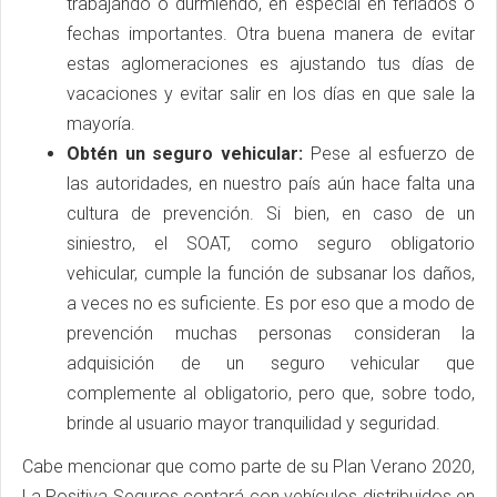
trabajando o durmiendo, en especial en feriados o
fechas importantes. Otra buena manera de evitar
estas aglomeraciones es ajustando tus días de
vacaciones y evitar salir en los días en que sale la
mayoría.
Obtén un seguro vehicular:
Pese al esfuerzo de
las autoridades, en nuestro país aún hace falta una
cultura de prevención. Si bien, en caso de un
siniestro, el SOAT, como seguro obligatorio
vehicular, cumple la función de subsanar los daños,
a veces no es suficiente. Es por eso que a modo de
prevención muchas personas consideran la
adquisición de un seguro vehicular que
complemente al obligatorio, pero que, sobre todo,
brinde al usuario mayor tranquilidad y seguridad.
Cabe mencionar que como parte de su Plan Verano 2020,
La Positiva Seguros contará con vehículos distribuidos en