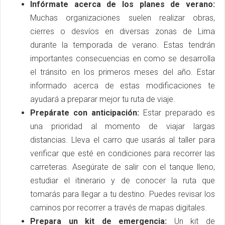
Infórmate acerca de los planes de verano:
Muchas organizaciones suelen realizar obras,
cierres o desvíos en diversas zonas de Lima
durante la temporada de verano. Estas tendrán
importantes consecuencias en como se desarrolla
el tránsito en los primeros meses del año. Estar
informado acerca de estas modificaciones te
ayudará a preparar mejor tu ruta de viaje.
Prepárate con anticipación:
Estar preparado es
una prioridad al momento de viajar largas
distancias. Lleva el carro que usarás al taller para
verificar que esté en condiciones para recorrer las
carreteras. Asegúrate de salir con el tanque lleno,
estudiar el itinerario y de conocer la ruta que
tomarás para llegar a tu destino. Puedes revisar los
caminos por recorrer a través de mapas digitales.
Prepara un kit de emergencia:
Un kit de