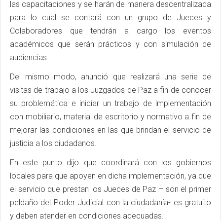
las capacitaciones y se harán de manera descentralizada
para lo cual se contará con un grupo de Jueces y
Colaboradores que tendrán a cargo los eventos
académicos que serán prácticos y con simulación de
audiencias.
Del mismo modo, anunció que realizará una serie de
visitas de trabajo a los Juzgados de Paz a fin de conocer
su problemática e iniciar un trabajo de implementación
con mobiliario, material de escritorio y normativo a fin de
mejorar las condiciones en las que brindan el servicio de
justicia a los ciudadanos.
En este punto dijo que coordinará con los gobiernos
locales para que apoyen en dicha implementación, ya que
el servicio que prestan los Jueces de Paz – son el primer
peldaño del Poder Judicial con la ciudadanía- es gratuito
y deben atender en condiciones adecuadas.