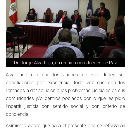
Dr. Jorge Alva Inga, en reunion con Jueces de Paz
Alva Inga dijo que los Jueces de Paz deben ser
conciliadores por excelencia, toda vez que son los
llamados a dar solución a los problemas judiciales en sus
comunidades y/o centros poblados por lo que les pidió
impartir justicia con sentido social y con criterio de
conciencia.
Asimismo acotó que para el presente año se reforzarán