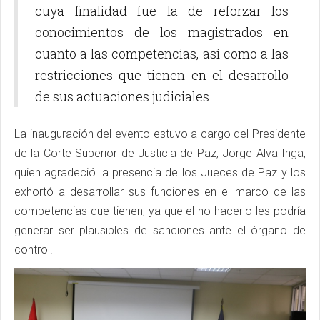
cuya finalidad fue la de reforzar los
conocimientos de los magistrados en
cuanto a las competencias, así como a las
restricciones que tienen en el desarrollo
de sus actuaciones judiciales.
La inauguración del evento estuvo a cargo del Presidente
de la Corte Superior de Justicia de Paz, Jorge Alva Inga,
quien agradeció la presencia de los Jueces de Paz y los
exhortó a desarrollar sus funciones en el marco de las
competencias que tienen, ya que el no hacerlo les podría
generar ser plausibles de sanciones ante el órgano de
control.