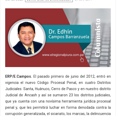
ERP/E.Campos.
El pasado primero de junio del 2012, entró en
vigencia el nuevo Código Procesal Penal, en cuatro Distritos
Judiciales: Santa, Huánuco, Cerro de Pasco y en nuestro distrito
Judicial de Ancash y así se sumaron 23 los distritos judiciales,
que ya cuenta con una novísima herramienta jurídica procesal
penal y, que les permitirá luchar en forma denodada contra la
corrupción generalizada, el sicariato, los marcas, la delincuencia