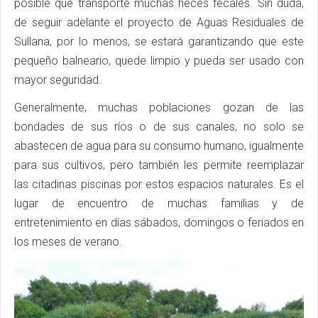
posible que transporte muchas heces fecales. Sin duda,
de seguir adelante el proyecto de Aguas Residuales de
Sullana, por lo menos, se estará garantizando que este
pequeño balneario, quede limpio y pueda ser usado con
mayor seguridad.
Generalmente, muchas poblaciones gozan de las
bondades de sus ríos o de sus canales, no solo se
abastecen de agua para su consumo humano, igualmente
para sus cultivos, pero también les permite reemplazar
las citadinas piscinas por estos espacios naturales. Es el
lugar de encuentro de muchas familias y de
entretenimiento en días sábados, domingos o feriados en
los meses de verano.