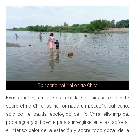
Balneario natural en río Chira
Exactamente, en la zona donde se ubicaba el puente
sobre el río Chira, se ha formado un pequeño balneario,
solo con el caudal ecológico del río Chira, ello implica,
poca agua y suficiente para sumergirse en ellas, sofocar
el intenso calor de la estación y sobre todo gozar de la