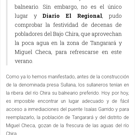
balneario. Sin embargo, no es el único
lugar y
Diario El Regional
, pudo
comprobar la festividad de decenas de
pobladores del Bajo Chira, que aprovechan
la poca agua en la zona de Tangarará y
Miguel Checa, para refrescarse en este
verano.
Como ya lo hemos manifestado, antes de la construcción
de la denominada presa Sullana, los sullaneros tenían en
la ribera del río Chira su balneario preferido. Hoy por hoy,
es imposible encontrar un lugar adecuado y de fácil
acceso a inmediaciones del puente Isaías Garrido y para
reemplazarlo, la población de Tangarará y del distrito de
Miguel Checa, gozan de la frescura de las aguas del río
Chira.