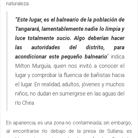
naturaleza.
“Este lugar, es el balneario de la población de
Tangarará, lamentablemente nadie lo limpia y
luce totalmente sucio. Algo deberían hacer
las autoridades del distrito, para
acondicionar este pequeño balneario
” indica
Milton Murguía, quien nos invitó a conocer el
lugar y comprobar la fluencia de bañistas hacia
el lugar. En realidad, adultos, jóvenes y muchos
niños, no dudan en sumergirse en las aguas del
río Chira.
En apariencia, es una zona no contaminada; sin embargo,
al encontrarse río debajo de la presa de Sullana, es