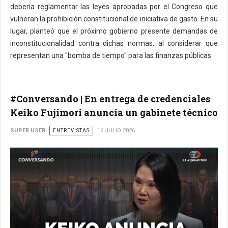
debería reglamentar las leyes aprobadas por el Congreso que
vulneran la prohibición constitucional de iniciativa de gasto. En su
lugar, planteó que el próximo gobierno presente demandas de
inconstitucionalidad contra dichas normas, al considerar que
representan una "bomba de tiempo" para las finanzas públicas.
#Conversando | En entrega de credenciales
Keiko Fujimori anuncia un gabinete técnico
SUPER USER
ENTREVISTAS
16 JULIO 2026