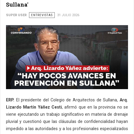
Sullana'
SUPER USER
ENTREVISTAS
31 JULIO 2026
ERP.
El presidente del Colegio de Arquitectos de Sullana,
Arq.
Lizardo Martín Yáñez Cesti
, afirmó que en la provincia no se
viene ejecutando un trabajo significativo en materia de drenaje
pluvial y cuestionó que las cláusulas de confidencialidad hayan
impedido a las autoridades y a los profesionales especializados