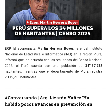
ERP.
El economista
Martín Herrera Boyer
, jefe del Instituto
Nacional de Estadística e Informática (INEI) en la región Piura,
informó que, de acuerdo con los resultados del Censo Nacional
2025, el Perú cuenta con una población de
34'157,732
habitantes, mientras que el departamento de Piura registra
2'115,215 habitantes.
#Conversando | Arq. Lizardo Yáñez 'Ha
habido pocos avances en prevención en