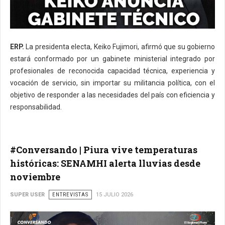
ERP.
La presidenta electa, Keiko Fujimori, afirmó que su gobierno
estará conformado por un gabinete ministerial integrado por
profesionales de reconocida capacidad técnica, experiencia y
vocación de servicio, sin importar su militancia política, con el
objetivo de responder a las necesidades del país con eficiencia y
responsabilidad.
#Conversando | Piura vive temperaturas
históricas: SENAMHI alerta lluvias desde
noviembre
SUPER USER
ENTREVISTAS
15 JULIO 2026