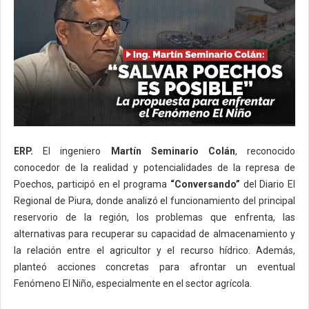
ERP.
El ingeniero
Martín Seminario Colán
, reconocido
conocedor de la realidad y potencialidades de la represa de
Poechos, participó en el programa
“Conversando”
del Diario El
Regional de Piura, donde analizó el funcionamiento del principal
reservorio de la región, los problemas que enfrenta, las
alternativas para recuperar su capacidad de almacenamiento y
la relación entre el agricultor y el recurso hídrico. Además,
planteó acciones concretas para afrontar un eventual
Fenómeno El Niño, especialmente en el sector agrícola.