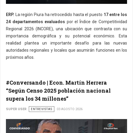
ERP.
La región Piura ha retrocedido hasta el puesto
17 entre los
24 departamentos evaluados
por el Índice de Competitividad
Regional 2026 (INCORE), una ubicación que contrasta con su
importancia demográfica y su potencial económico. Esta
realidad plantea un importante desafío para las nuevas
autoridades regionales y locales que asumirán funciones en los
próximos años.
#Conversando | Econ. Martín Herrera
“Según Censo 2025 población nacional
supera los 34 millones”
SUPER USER
ENTREVISTAS
03 AGOSTO 2026