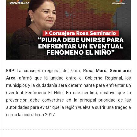
ERP.
La consejera regional de Piura,
Rosa María Seminario
Arca
, afirmó que la unidad entre el Gobierno Regional, los
municipios y la ciudadanía será determinante para enfrentar un
eventual Fenómeno El Niño. En ese sentido, sostuvo que la
prevención debe convertirse en la principal prioridad de las
autoridades para evitar que la región vuelva a sufrir una tragedia
como la ocurrida en 2017.