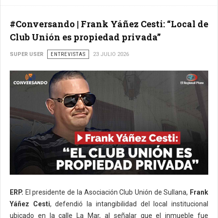
#Conversando | Frank Yáñez Cesti: “Local de
Club Unión es propiedad privada”
SUPER USER
ENTREVISTAS
23 JULIO 2026
ERP.
El presidente de la Asociación Club Unión de Sullana,
Frank
Yáñez Cesti
, defendió la intangibilidad del local institucional
ubicado en la calle La Mar, al señalar que el inmueble fue