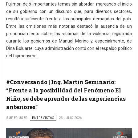
Fujimori dejó importantes temas sin abordar, marcando el inicio
de su gobierno con un discurso que, para diversos sectores,
resultó insuficiente frente a las principales demandas del país.
Entre las omisiones más notorias destacó la ausencia de un
pronunciamiento sobre las víctimas de la violencia registrada
durante los gobiernos de Manuel Merino y, especialmente, de
Dina Boluarte, cuya administración contó con el respaldo político
del fujimorismo.
#Conversando | Ing. Martín Seminario:
“Frente a la posibilidad del Fenómeno El
Niño, se debe aprender de las experiencias
anteriores”
SUPER USER
ENTREVISTAS
23 JULIO 2026