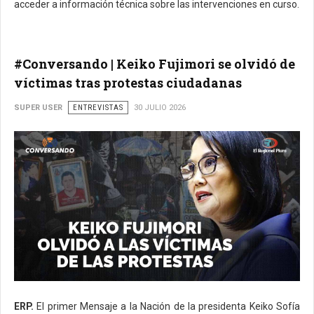
acceder a información técnica sobre las intervenciones en curso.
#Conversando | Keiko Fujimori se olvidó de
víctimas tras protestas ciudadanas
SUPER USER
ENTREVISTAS
30 JULIO 2026
ERP.
El primer Mensaje a la Nación de la presidenta Keiko Sofía