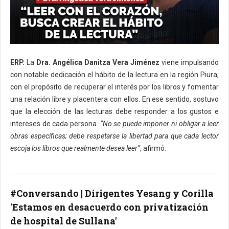
ERP.
La
Dra. Angélica Danitza Vera Jiménez
viene impulsando
con notable dedicación el hábito de la lectura en la región Piura,
con el propósito de recuperar el interés por los libros y fomentar
una relación libre y placentera con ellos. En ese sentido, sostuvo
que la elección de las lecturas debe responder a los gustos e
intereses de cada persona.
“No se puede imponer ni obligar a leer
obras específicas; debe respetarse la libertad para que cada lector
escoja los libros que realmente desea leer”
, afirmó.
#Conversando | Dirigentes Yesang y Corilla
'Estamos en desacuerdo con privatización
de hospital de Sullana'