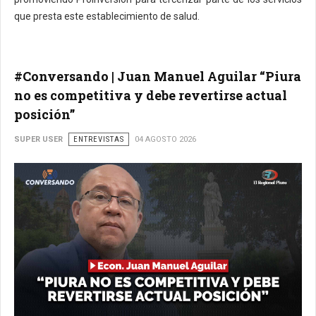
que presta este establecimiento de salud.
#Conversando | Juan Manuel Aguilar “Piura
no es competitiva y debe revertirse actual
posición”
SUPER USER
ENTREVISTAS
04 AGOSTO 2026