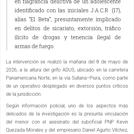
en flagrancia delictiva de un adolescente
identificado con las iniciales J.A.C.R. (17),
alias “El Beta”, presuntamente implicado
en delitos de sicariato, extorsión, tráfico
ilícito de drogas y tenencia ilegal de
armas de fuego.
La intervención se realizó la mañana del 8 de mayo de
2026, a la altura del grifo ADUS, ubicado en la carretera
Panamericana Norte, en la vía Sullana–Piura, como parte
de un operativo desplegado en diversos puntos críticos
de la jurisdicción.
Según información policial, uno de los aspectos más
delicados de la investigación es la presunta vinculación
del menor con el asesinato del suboficial PNP Kevin
Quezada Morales y del empresario Daniel Agurto Vílchez,