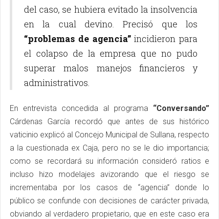
del caso, se hubiera evitado la insolvencia
en la cual devino. Precisó que los
“problemas de agencia”
incidieron para
el colapso de la empresa que no pudo
superar malos manejos financieros y
administrativos.
En entrevista concedida al programa
“Conversando”
Cárdenas García recordó que antes de sus histórico
vaticinio explicó al Concejo Municipal de Sullana, respecto
a la cuestionada ex Caja, pero no se le dio importancia;
como se recordará su información consideró ratios e
incluso hizo modelajes avizorando que el riesgo se
incrementaba por los casos de “agencia” donde lo
público se confunde con decisiones de carácter privada,
obviando al verdadero propietario, que en este caso era