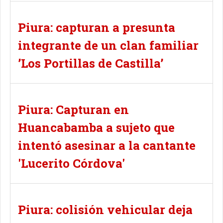
Piura: capturan a presunta
integrante de un clan familiar
’Los Portillas de Castilla’
Piura: Capturan en
Huancabamba a sujeto que
intentó asesinar a la cantante
'Lucerito Córdova'
Piura: colisión vehicular deja