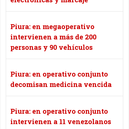
Piura: en megaoperativo
intervienen a más de 200
personas y 90 vehículos
Piura: en operativo conjunto
decomisan medicina vencida
Piura: en operativo conjunto
intervienen a 11 venezolanos