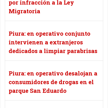
por infracción a la Ley
Migratoria
Piura: en operativo conjunto
intervienen a extranjeros
dedicados a limpiar parabrisas
Piura: en operativo desalojan a
consumidores de drogas en el
parque San Eduardo