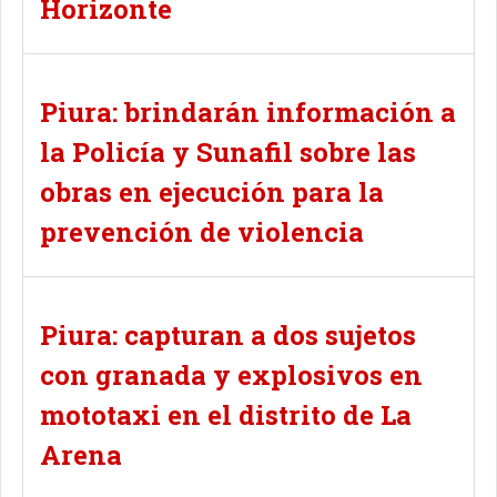
Horizonte
Piura: brindarán información a
la Policía y Sunafil sobre las
obras en ejecución para la
prevención de violencia
Piura: capturan a dos sujetos
con granada y explosivos en
mototaxi en el distrito de La
Arena