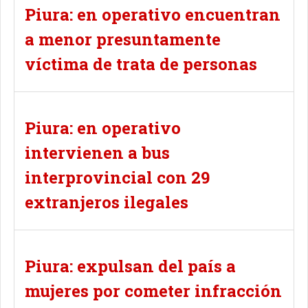
Piura: en operativo encuentran
a menor presuntamente
víctima de trata de personas
Piura: en operativo
intervienen a bus
interprovincial con 29
extranjeros ilegales
Piura: expulsan del país a
mujeres por cometer infracción