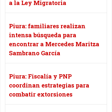
a la Ley Migratoria
Piura: familiares realizan
intensa búsqueda para
encontrar a Mercedes Maritza
Sambrano García
Piura: Fiscalía y PNP
coordinan estrategias para
combatir extorsiones