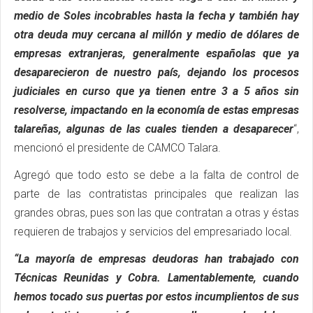
medio de Soles incobrables hasta la fecha y también hay
otra deuda muy cercana al millón y medio de dólares de
empresas extranjeras, generalmente españolas que ya
desaparecieron de nuestro país, dejando los procesos
judiciales en curso que ya tienen entre 3 a 5 años sin
resolverse, impactando en la economía de estas empresas
talareñas, algunas de las cuales tienden a desaparecer
“,
mencionó el presidente de CAMCO Talara.
Agregó que todo esto se debe a la falta de control de
parte de las contratistas principales que realizan las
grandes obras, pues son las que contratan a otras y éstas
requieren de trabajos y servicios del empresariado local.
“La mayoría de empresas deudoras han trabajado con
Técnicas Reunidas y Cobra. Lamentablemente, cuando
hemos tocado sus puertas por estos incumplientos de sus