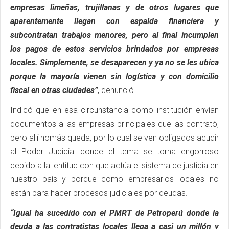
empresas limeñas, trujillanas y de otros lugares que
aparentemente llegan con espalda financiera y
subcontratan trabajos menores, pero al final incumplen
los pagos de estos servicios brindados por empresas
locales. Simplemente, se desaparecen y ya no se les ubica
porque la mayoría vienen sin logística y con domicilio
fiscal en otras ciudades”
, denunció.
Indicó que en esa circunstancia como institución envían
documentos a las empresas principales que las contrató,
pero allí nomás queda, por lo cual se ven obligados acudir
al Poder Judicial donde el tema se torna engorroso
debido a la lentitud con que actúa el sistema de justicia en
nuestro país y porque como empresarios locales no
están para hacer procesos judiciales por deudas.
“Igual ha sucedido con el PMRT de Petroperú donde la
deuda a las contratistas locales llega a casi un millón y