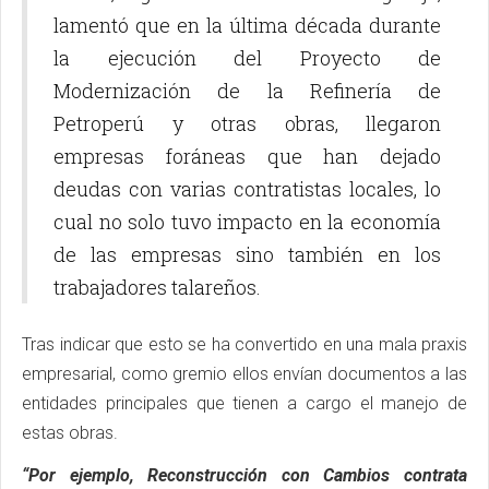
lamentó que en la última década durante
la ejecución del Proyecto de
Modernización de la Refinería de
Petroperú y otras obras, llegaron
empresas foráneas que han dejado
deudas con varias contratistas locales, lo
cual no solo tuvo impacto en la economía
de las empresas sino también en los
trabajadores talareños.
Tras indicar que esto se ha convertido en una mala praxis
empresarial, como gremio ellos envían documentos a las
entidades principales que tienen a cargo el manejo de
estas obras.
“Por ejemplo, Reconstrucción con Cambios contrata