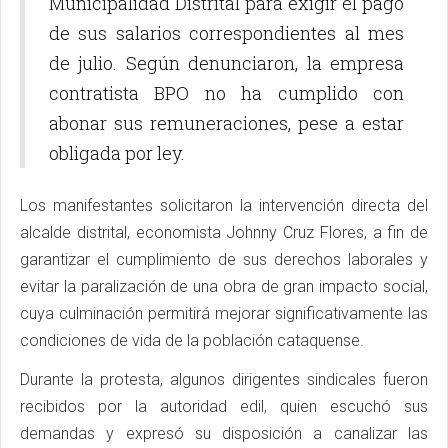
Municipalidad Distrital para exigir el pago
de sus salarios correspondientes al mes
de julio. Según denunciaron, la empresa
contratista BPO no ha cumplido con
abonar sus remuneraciones, pese a estar
obligada por ley.
Los manifestantes solicitaron la intervención directa del
alcalde distrital, economista Johnny Cruz Flores, a fin de
garantizar el cumplimiento de sus derechos laborales y
evitar la paralización de una obra de gran impacto social,
cuya culminación permitirá mejorar significativamente las
condiciones de vida de la población cataquense.
Durante la protesta, algunos dirigentes sindicales fueron
recibidos por la autoridad edil, quien escuchó sus
demandas y expresó su disposición a canalizar las