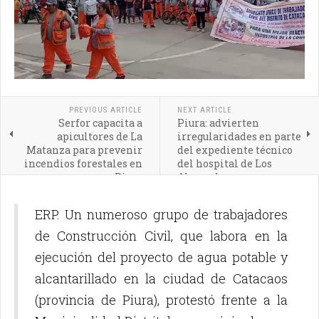
PREVIOUS ARTICLE
NEXT ARTICLE
Serfor capacita a
Piura: advierten
apicultores de La
irregularidades en parte
Matanza para prevenir
del expediente técnico
incendios forestales en
del hospital de Los
Piura
Algarrobos
ERP. Un numeroso grupo de trabajadores
de Construcción Civil, que labora en la
ejecución del proyecto de agua potable y
alcantarillado en la ciudad de Catacaos
(provincia de Piura), protestó frente a la