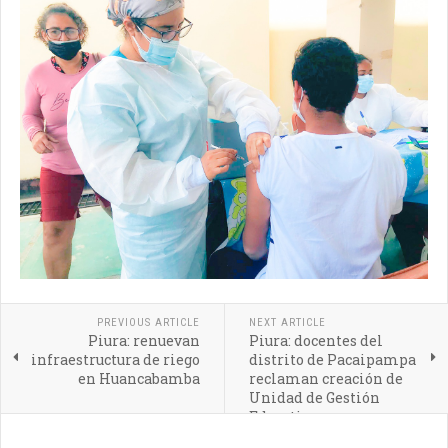
PREVIOUS ARTICLE
NEXT ARTICLE
Piura: renuevan
Piura: docentes del
infraestructura de riego
distrito de Pacaipampa
en Huancabamba
reclaman creación de
Unidad de Gestión
Educativa