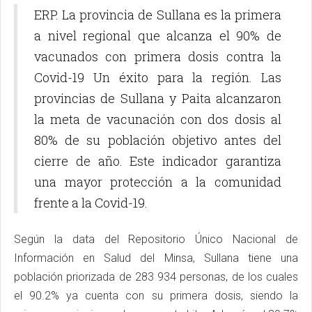
ERP. La provincia de Sullana es la primera
a nivel regional que alcanza el 90% de
vacunados con primera dosis contra la
Covid-19 Un éxito para la región. Las
provincias de Sullana y Paita alcanzaron
la meta de vacunación con dos dosis al
80% de su población objetivo antes del
cierre de año. Este indicador garantiza
una mayor protección a la comunidad
frente a la Covid-19.
Según la data del Repositorio Único Nacional de
Información en Salud del Minsa, Sullana tiene una
población priorizada de 283 934 personas, de los cuales
el 90.2% ya cuenta con su primera dosis, siendo la