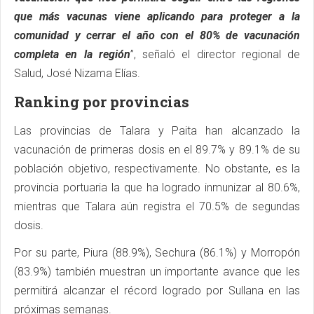
que más vacunas viene aplicando para proteger a la
comunidad y cerrar el año con el 80% de vacunación
completa en la región
”, señaló el director regional de
Salud, José Nizama Elías.
Ranking por provincias
Las provincias de Talara y Paita han alcanzado la
vacunación de primeras dosis en el 89.7% y 89.1% de su
población objetivo, respectivamente. No obstante, es la
provincia portuaria la que ha logrado inmunizar al 80.6%,
mientras que Talara aún registra el 70.5% de segundas
dosis.
Por su parte, Piura (88.9%), Sechura (86.1%) y Morropón
(83.9%) también muestran un importante avance que les
permitirá alcanzar el récord logrado por Sullana en las
próximas semanas.