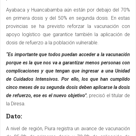
Ayabaca y Huancabamba aún están por debajo del 70%
en primera dosis y del 50% en segunda dosis. En estas
provincias se ha previsto reforzar la vacunación con
apoyo logístico que garantice también la aplicación de
dosis de refuerzo a la población vulnerable.
“Es importante que todos puedan acceder a la vacunación
porque es la que nos va a garantizar menos personas con
complicaciones y que tengan que ingresar a una Unidad
de Cuidados Intensivos. Por ello, los que han cumplido
cinco meses de su segunda dosis deben aplicarse la dosis
de refuerzo, ese es el nuevo objetivo”
, precisó el titular de
la Diresa.
Dato:
A nivel de región, Piura registra un avance de vacunación