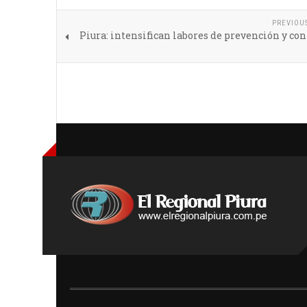
PREVIOU
Piura: intensifican labores de prevención y con