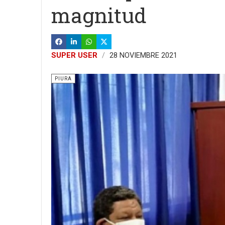
magnitud
SUPER USER
28 NOVIEMBRE 2021
PIURA