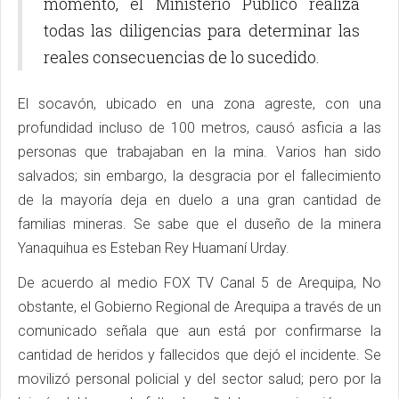
momento, el Ministerio Público realiza
todas las diligencias para determinar las
reales consecuencias de lo sucedido.
El socavón, ubicado en una zona agreste, con una
profundidad incluso de 100 metros, causó asficia a las
personas que trabajaban en la mina. Varios han sido
salvados; sin embargo, la desgracia por el fallecimiento
de la mayoría deja en duelo a una gran cantidad de
familias mineras. Se sabe que el duseño de la minera
Yanaquihua es Esteban Rey Huamaní Urday.
De acuerdo al medio FOX TV Canal 5 de Arequipa, No
obstante, el Gobierno Regional de Arequipa a través de un
comunicado señala que aun está por confirmarse la
cantidad de heridos y fallecidos que dejó el incidente. Se
movilizó personal policial y del sector salud; pero por la