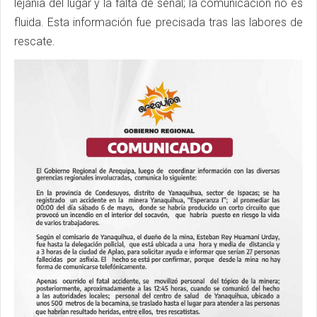
lejanía del lugar y la falta de señal; la comunicación no es
fluida. Esta información fue precisada tras las labores de
rescate.