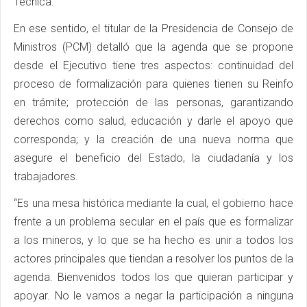
Técnica.
En ese sentido, el titular de la Presidencia de Consejo de
Ministros (PCM) detalló que la agenda que se propone
desde el Ejecutivo tiene tres aspectos: continuidad del
proceso de formalización para quienes tienen su Reinfo
en trámite; protección de las personas, garantizando
derechos como salud, educación y darle el apoyo que
corresponda; y la creación de una nueva norma que
asegure el beneficio del Estado, la ciudadanía y los
trabajadores.
“Es una mesa histórica mediante la cual, el gobierno hace
frente a un problema secular en el país que es formalizar
a los mineros, y lo que se ha hecho es unir a todos los
actores principales que tiendan a resolver los puntos de la
agenda. Bienvenidos todos los que quieran participar y
apoyar. No le vamos a negar la participación a ninguna