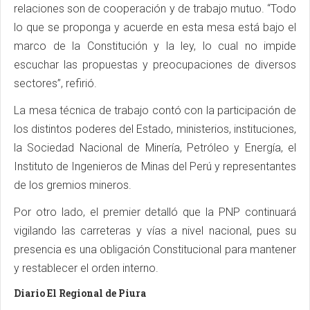
relaciones son de cooperación y de trabajo mutuo. “Todo
lo que se proponga y acuerde en esta mesa está bajo el
marco de la Constitución y la ley, lo cual no impide
escuchar las propuestas y preocupaciones de diversos
sectores”, refirió.
La mesa técnica de trabajo contó con la participación de
los distintos poderes del Estado, ministerios, instituciones,
la Sociedad Nacional de Minería, Petróleo y Energía, el
Instituto de Ingenieros de Minas del Perú y representantes
de los gremios mineros.
Por otro lado, el premier detalló que la PNP continuará
vigilando las carreteras y vías a nivel nacional, pues su
presencia es una obligación Constitucional para mantener
y restablecer el orden interno.
Diario El Regional de Piura