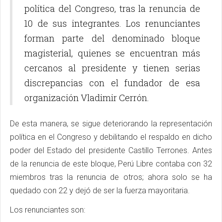
política del Congreso, tras la renuncia de
10 de sus integrantes. Los renunciantes
forman parte del denominado bloque
magisterial, quienes se encuentran más
cercanos al presidente y tienen serias
discrepancias con el fundador de esa
organización Vladimir Cerrón.
De esta manera, se sigue deteriorando la representación
política en el Congreso y debilitando el respaldo en dicho
poder del Estado del presidente Castillo Terrones. Antes
de la renuncia de este bloque, Perú Libre contaba con 32
miembros tras la renuncia de otros; ahora solo se ha
quedado con 22 y dejó de ser la fuerza mayoritaria.
Los renunciantes son: