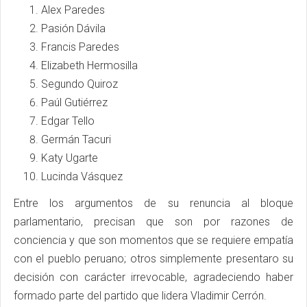
Alex Paredes
Pasión Dávila
Francis Paredes
Elizabeth Hermosilla
Segundo Quiroz
Paúl Gutiérrez
Edgar Tello
Germán Tacuri
Katy Ugarte
Lucinda Vásquez
Entre los argumentos de su renuncia al bloque
parlamentario, precisan que son por razones de
conciencia y que son momentos que se requiere empatía
con el pueblo peruano; otros simplemente presentaro su
decisión con carácter irrevocable, agradeciendo haber
formado parte del partido que lidera Vladimir Cerrón.