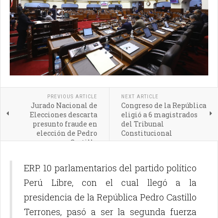
PREVIOUS ARTICLE
NEXT ARTICLE
Jurado Nacional de
Congreso de la República
Elecciones descarta
eligió a 6 magistrados
presunto fraude en
del Tribunal
elección de Pedro
Constitucional
Castillo
ERP. 10 parlamentarios del partido político
Perú Libre, con el cual llegó a la
presidencia de la República Pedro Castillo
Terrones, pasó a ser la segunda fuerza