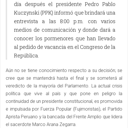
día después el presidente Pedro Pablo
Kuczynski (PPK) informó que brindará una
entrevista a las 8:00 p.m. con varios
medios de comunicación y donde dará a
conocer los pormenores que han llevado
al pedido de vacancia en el Congreso de la
República.
Aún no se tiene conocimiento respecto a su decisión; se
cree que se mantendrá hasta el final y se someterá al
veredicto de la mayoría del Parlamento. La actual crisis
política que vive al país y que pone en peligro la
continuidad de un presidente constitucional, es promovida
e impulsada por Fuerza Popular (Fujimoristas), el Partido
Aprista Peruano y la bancada del Frente Amplio que lidera
el sacerdote Marco Arana Zegarra.