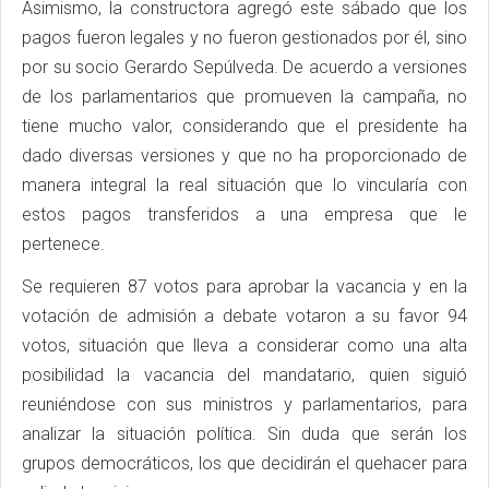
Asimismo, la constructora agregó este sábado que los
pagos fueron legales y no fueron gestionados por él, sino
por su socio Gerardo Sepúlveda. De acuerdo a versiones
de los parlamentarios que promueven la campaña, no
tiene mucho valor, considerando que el presidente ha
dado diversas versiones y que no ha proporcionado de
manera integral la real situación que lo vincularía con
estos pagos transferidos a una empresa que le
pertenece.
Se requieren 87 votos para aprobar la vacancia y en la
votación de admisión a debate votaron a su favor 94
votos, situación que lleva a considerar como una alta
posibilidad la vacancia del mandatario, quien siguió
reuniéndose con sus ministros y parlamentarios, para
analizar la situación política. Sin duda que serán los
grupos democráticos, los que decidirán el quehacer para