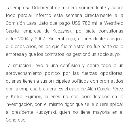
La empresa Odebrecht de manera sorprendente y sobre
todo parcial, informó esta semana directamente a la
Comisión Lava Jato que pagó US$ 782 mil a Westfield
Capital, empresa de Kuczynski, por siete consultorías
entre 2004 y 2007. Sin embargo, el presidente asegura
que esos años, en los que fue ministro, no fue parte de la
empresa y que los contratos los gestionó un socio suyo.
La situación llevó a una confusión y sobre todo a un
aprovechamiento político por las fuerzas opositores,
quienes tienen a sus principales políticos comprometidos
con la empresa brasilera. Es el caso de Alan García Pérez
y Keiko Fujimori, quienes no son considerados en la
investigación, con el mismo rigor que se le quiere aplicar
al presidente Kuczynski, quien no tiene mayoría en el
Congreso.