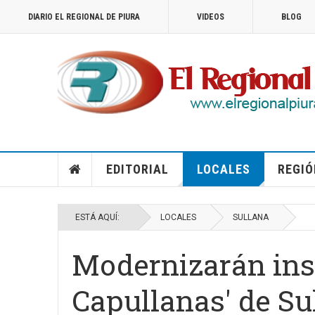
DIARIO EL REGIONAL DE PIURA
VIDEOS
BLOG
EDITORIAL
LOCALES
REGIÓ
ESTÁ AQUÍ:
LOCALES
SULLANA
Modernizarán inst
Capullanas' de Su