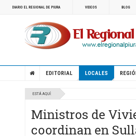
DIARIO EL REGIONAL DE PIURA
VIDEOS
BLOG
EDITORIAL
LOCALES
REGIÓ
ESTÁ AQUÍ:
Ministros de Vivi
coordinan en Sull