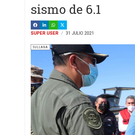
sismo de 6.1
SUPER USER
31 JULIO 2021
SULLANA