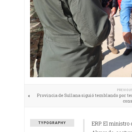
PREVIOU
Provincia de Sullana siguió temblando por te
cons
ERP. El ministro
TYPOGRAPHY