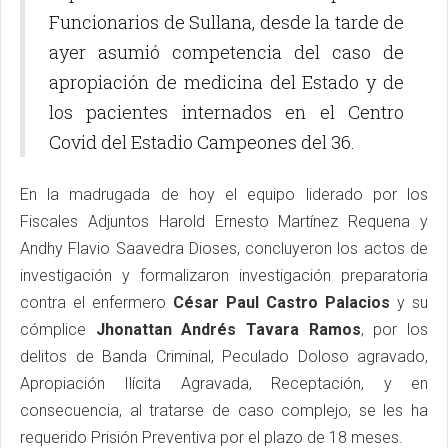
Funcionarios de Sullana, desde la tarde de
ayer asumió competencia del caso de
apropiación de medicina del Estado y de
los pacientes internados en el Centro
Covid del Estadio Campeones del 36.
En la madrugada de hoy el equipo liderado por los
Fiscales Adjuntos Harold Ernesto Martínez Requena y
Andhy Flavio Saavedra Dioses, concluyeron los actos de
investigación y formalizaron investigación preparatoria
contra el enfermero
César Paul Castro Palacios
y su
cómplice
Jhonattan Andrés Tavara Ramos
, por los
delitos de Banda Criminal, Peculado Doloso agravado,
Apropiación Ilícita Agravada, Receptación, y en
consecuencia, al tratarse de caso complejo, se les ha
requerido Prisión Preventiva por el plazo de 18 meses.