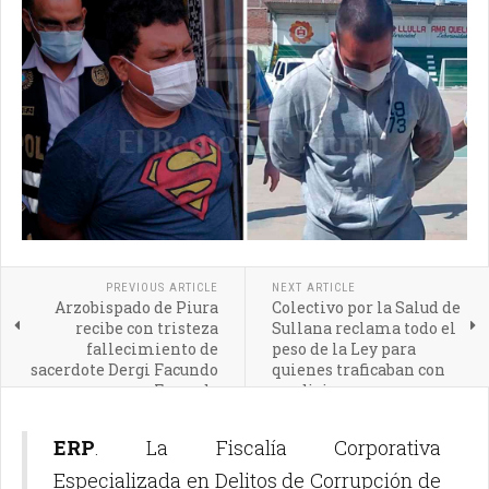
PREVIOUS ARTICLE
NEXT ARTICLE
Arzobispado de Piura
Colectivo por la Salud de
recibe con tristeza
Sullana reclama todo el
fallecimiento de
peso de la Ley para
sacerdote Dergi Facundo
quienes traficaban con
Facundo
medicina
ERP
. La Fiscalía Corporativa
Especializada en Delitos de Corrupción de